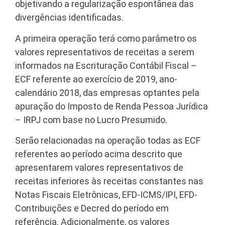
objetivando a regularização espontânea das
divergências identificadas.
A primeira operação terá como parâmetro os
valores representativos de receitas a serem
informados na Escrituração Contábil Fiscal –
ECF referente ao exercício de 2019, ano-
calendário 2018, das empresas optantes pela
apuração do Imposto de Renda Pessoa Jurídica
– IRPJ com base no Lucro Presumido.
Serão relacionadas na operação todas as ECF
referentes ao período acima descrito que
apresentarem valores representativos de
receitas inferiores às receitas constantes nas
Notas Fiscais Eletrônicas, EFD-ICMS/IPI, EFD-
Contribuições e Decred do período em
referência. Adicionalmente, os valores