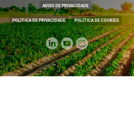
AVISO DE PRIVACIDADE
POLÍTICA DE PRIVACIDADE
POLÍTICA DE COOKIES