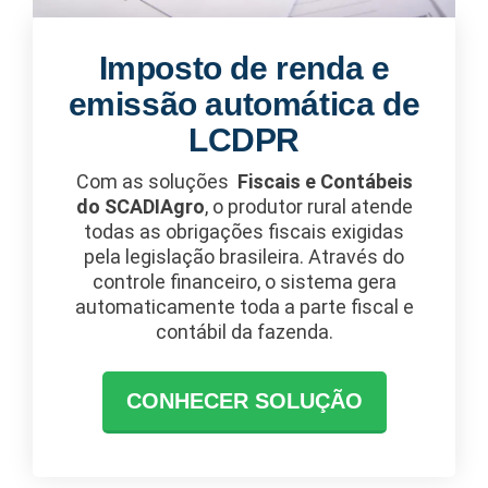
Imposto de renda e
emissão automática de
LCDPR
Com as soluções
Fiscais e Contábeis
do SCADIAgro
, o produtor rural atende
todas as obrigações fiscais exigidas
pela legislação brasileira. Através do
controle financeiro, o sistema gera
automaticamente toda a parte fiscal e
contábil da fazenda.
CONHECER SOLUÇÃO