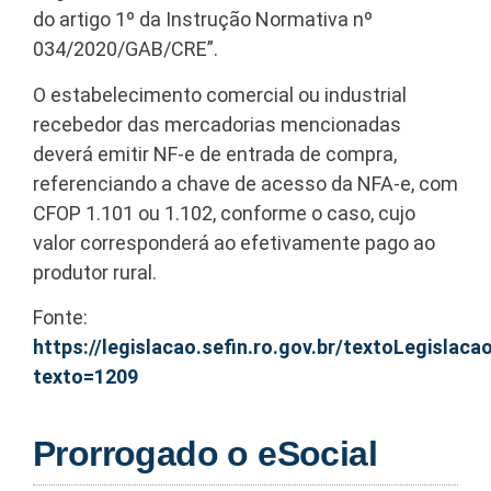
do artigo 1º da Instrução Normativa nº
034/2020/GAB/CRE”.
O estabelecimento comercial ou industrial
recebedor das mercadorias mencionadas
deverá emitir NF-e de entrada de compra,
referenciando a chave de acesso da NFA-e, com
CFOP 1.101 ou 1.102, conforme o caso, cujo
valor corresponderá ao efetivamente pago ao
produtor rural.
Fonte:
https://legislacao.sefin.ro.gov.br/textoLegislacao
texto=1209
Prorrogado o eSocial