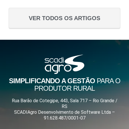
VER TODOS OS ARTIGOS
SIMPLIFICANDO A GESTÃO
PARA O
PRODUTOR RURAL
Rua Barão de Cotegipe, 443, Sala 717 – Rio Grande /
RS
SCADIAgro Desenvolvimento de Software Ltda –
91.628.487/0001-07