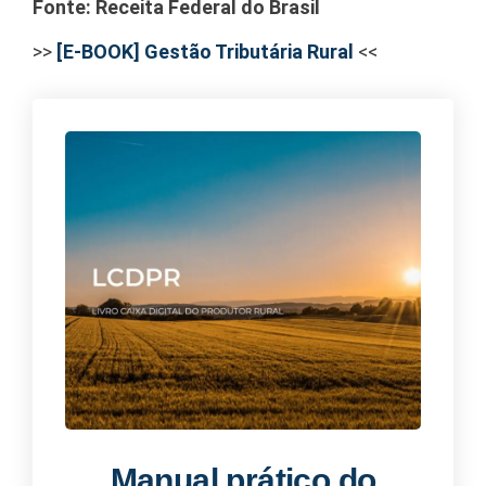
Fonte: Receita Federal do Brasil
>>
[E-BOOK] Gestão Tributária Rural
<<
Manual prático do