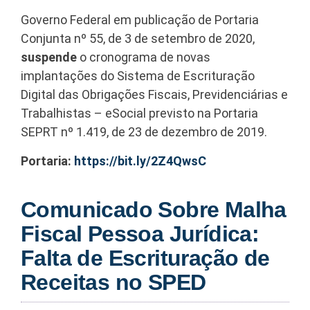
Governo Federal em publicação de Portaria
Conjunta nº 55, de 3 de setembro de 2020,
suspende
o cronograma de novas
implantações do Sistema de Escrituração
Digital das Obrigações Fiscais, Previdenciárias e
Trabalhistas – eSocial previsto na Portaria
SEPRT nº 1.419, de 23 de dezembro de 2019.
Portaria:
https://bit.ly/2Z4QwsC
Comunicado Sobre Malha
Fiscal Pessoa Jurídica:
Falta de Escrituração de
Receitas no SPED