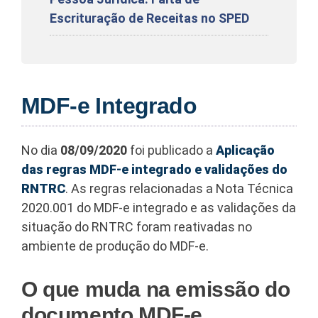
Escrituração de Receitas no SPED
MDF-e Integrado
No dia
08/09/2020
foi publicado a
Aplicação
das regras MDF-e integrado e validações do
RNTRC
. As regras relacionadas a Nota Técnica
2020.001 do MDF-e integrado e as validações da
situação do RNTRC foram reativadas no
ambiente de produção do MDF-e.
O que muda na emissão do
documento MDF-e