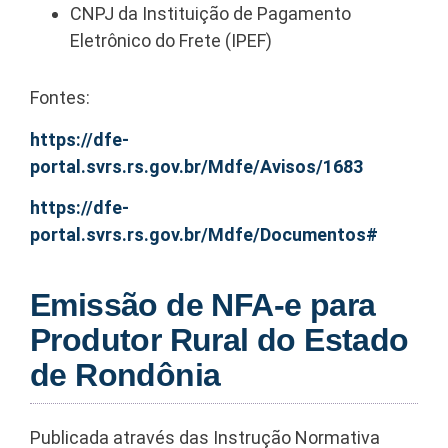
CNPJ da Instituição de Pagamento
Eletrônico do Frete (IPEF)
Fontes:
https://dfe-
portal.svrs.rs.gov.br/Mdfe/Avisos/1683
https://dfe-
portal.svrs.rs.gov.br/Mdfe/Documentos#
Emissão de NFA-e para
Produtor Rural do Estado
de Rondônia
Publicada através das Instrução Normativa