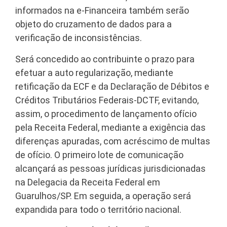
informados na e-Financeira também serão
objeto do cruzamento de dados para a
verificação de inconsistências.
Será concedido ao contribuinte o prazo para
efetuar a auto regularização, mediante
retificação da ECF e da Declaração de Débitos e
Créditos Tributários Federais-DCTF, evitando,
assim, o procedimento de lançamento ofício
pela Receita Federal, mediante a exigência das
diferenças apuradas, com acréscimo de multas
de ofício. O primeiro lote de comunicação
alcançará as pessoas jurídicas jurisdicionadas
na Delegacia da Receita Federal em
Guarulhos/SP. Em seguida, a operação será
expandida para todo o território nacional.