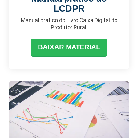
LCDPR
Manual prático do Livro Caixa Digital do
Produtor Rural.
BAIXAR MATERIAL