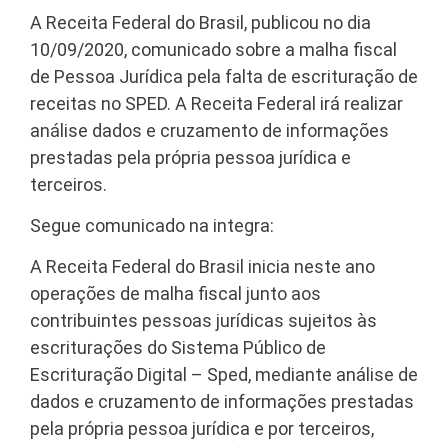
A Receita Federal do Brasil, publicou no dia
10/09/2020, comunicado sobre a malha fiscal
de Pessoa Jurídica pela falta de escrituração de
receitas no SPED. A Receita Federal irá realizar
análise dados e cruzamento de informações
prestadas pela própria pessoa jurídica e
terceiros.
Segue comunicado na integra:
A Receita Federal do Brasil inicia neste ano
operações de malha fiscal junto aos
contribuintes pessoas jurídicas sujeitos às
escriturações do Sistema Público de
Escrituração Digital – Sped, mediante análise de
dados e cruzamento de informações prestadas
pela própria pessoa jurídica e por terceiros,