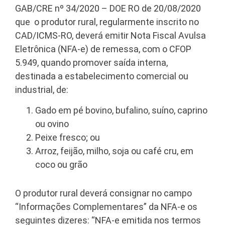
GAB/CRE nº 34/2020 – DOE RO de 20/08/2020
que o produtor rural, regularmente inscrito no
CAD/ICMS-RO, deverá emitir Nota Fiscal Avulsa
Eletrônica (NFA-e) de remessa, com o CFOP
5.949, quando promover saída interna,
destinada a estabelecimento comercial ou
industrial, de:
Gado em pé bovino, bufalino, suíno, caprino
ou ovino
Peixe fresco; ou
Arroz, feijão, milho, soja ou café cru, em
coco ou grão
O produtor rural deverá consignar no campo
“Informações Complementares” da NFA-e os
seguintes dizeres: “NFA-e emitida nos termos