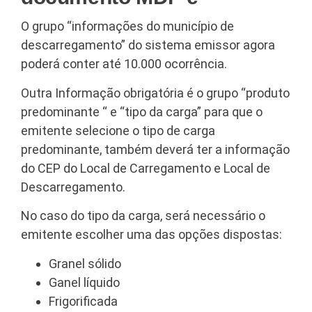
O grupo “informações do município de
descarregamento” do sistema emissor agora
poderá conter até 10.000 ocorrência.
Outra Informação obrigatória é o grupo “produto
predominante “ e “tipo da carga” para que o
emitente selecione o tipo de carga
predominante, também deverá ter a informação
do CEP do Local de Carregamento e Local de
Descarregamento.
No caso do tipo da carga, será necessário o
emitente escolher uma das opções dispostas:
Granel sólido
Ganel líquido
Frigorificada