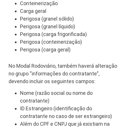
Conteinerização
Carga geral
Perigosa (granel sólido)
Perigosa (granel líquido)
Perigosa (carga frigorificada)
Perigosa (conteinerização)
Perigosa (carga geral)
No Modal Rodoviário, também haverá alteração
no grupo “informações do contratante”,
devendo incluir os seguintes campos:
Nome (razão social ou nome do
contratante)
ID Estrangeiro (identificação do
contratante no caso de ser estrangeiro)
Além do CPF e CNPJ que já existiam na