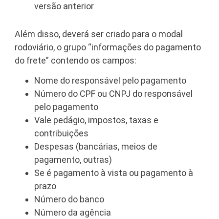
versão anterior
Além disso, deverá ser criado para o modal
rodoviário, o grupo “informações do pagamento
do frete” contendo os campos:
Nome do responsável pelo pagamento
Número do CPF ou CNPJ do responsável
pelo pagamento
Vale pedágio, impostos, taxas e
contribuições
Despesas (bancárias, meios de
pagamento, outras)
Se é pagamento à vista ou pagamento à
prazo
Número do banco
Número da agência