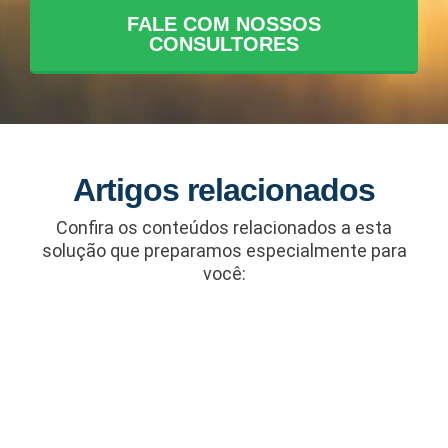
FALE COM NOSSOS
CONSULTORES
Artigos relacionados
Confira os conteúdos relacionados a esta
solução que preparamos especialmente para
você: