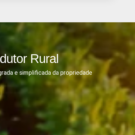
dutor Rural
grada e simplificada da propriedade