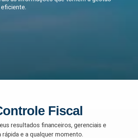
eficiente.
ontrole Fiscal
us resultados financeiros, gerenciais e
 rápida e a qualquer momento.