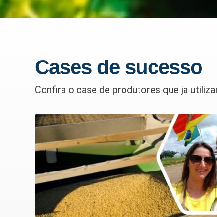
Cases de sucesso
Confira o case de produtores que já util