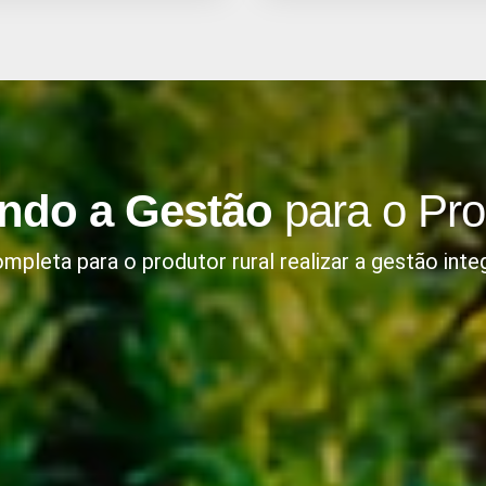
ando a Gestão
para o Pro
pleta para o produtor rural realizar a gestão inte