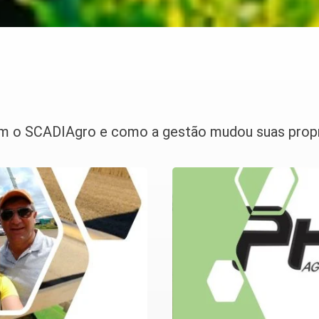
izam o SCADIAgro e como a gestão mudou suas prop