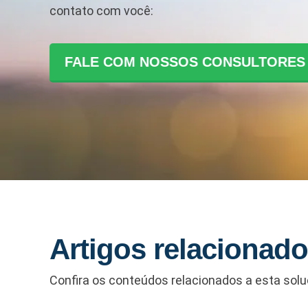
contato com você:
FALE COM NOSSOS CONSULTORES
Artigos relacionad
Confira os conteúdos relacionados a esta sol