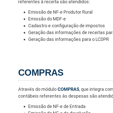
referentes à receita são atendidos:
Emissão de NF-e Produtor Rural
Emissão do MDF-e
Cadastro e configuração de impostos
Geração das informações de receitas pa
Geração das informações para o LCDPR
COMPRAS
Através do módulo
COMPRAS
, que integra co
contábeis referentes às despesas são atendi
Emissão de NF-e de Entrada