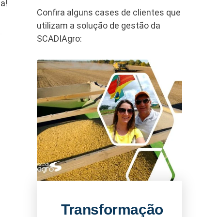
a!
Confira alguns cases de clientes que
utilizam a solução de gestão da
SCADIAgro:
Transformação