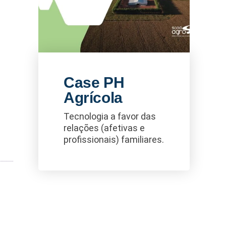
Case PH
Agrícola
Tecnologia a favor das
relações (afetivas e
profissionais) familiares.