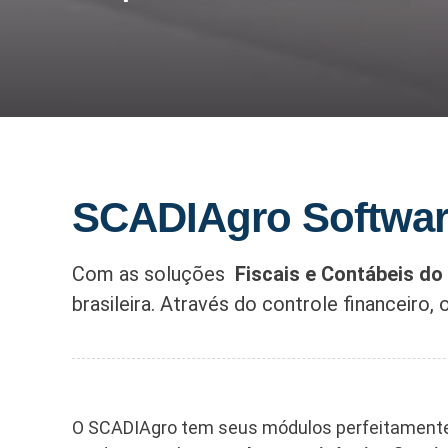
SCADIAgro Softwar
Com as soluções
Fiscais e Contábeis d
brasileira. Através do controle financeiro,
O SCADIAgro tem seus módulos perfeitamente in