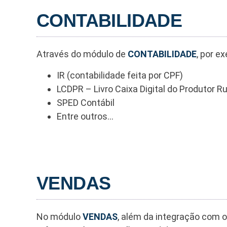
CONTABILIDADE
Através do módulo de
CONTABILIDADE
, por e
IR (contabilidade feita por CPF)
LCDPR – Livro Caixa Digital do Produtor Ru
SPED Contábil
Entre outros…
VENDAS
No módulo
VENDAS
, além da integração com o