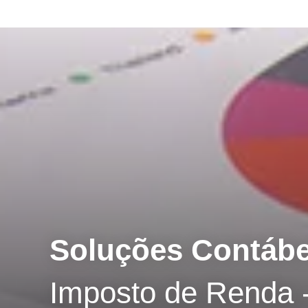
Soluções Contábei
Imposto de Renda