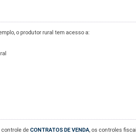
xemplo, o produtor rural tem acesso a:
ral
 controle de
CONTRATOS DE VENDA
, os controles fisca