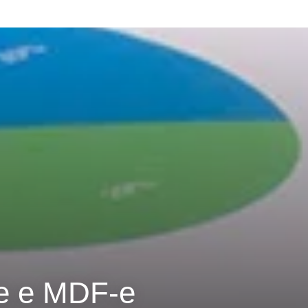
e e MDF-e