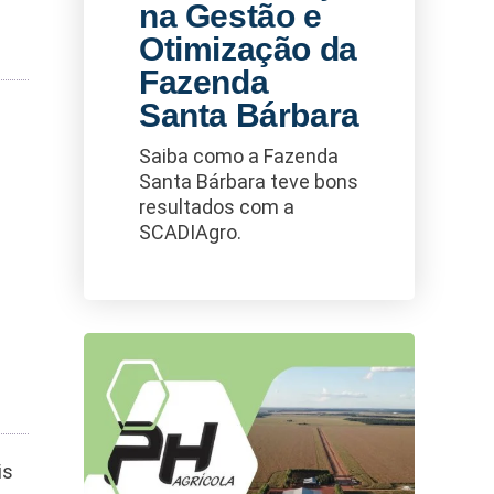
na Gestão e
Otimização da
Fazenda
Santa Bárbara
Saiba como a Fazenda
Santa Bárbara teve bons
resultados com a
SCADIAgro.
is