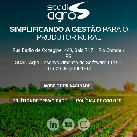
SIMPLIFICANDO A GESTÃO
PARA O
PRODUTOR RURAL
Rua Barão de Cotegipe, 443, Sala 717 – Rio Grande /
RS
SCADIAgro Desenvolvimento de Software Ltda –
91.628.487/0001-07
AVISO DE PRIVACIDADE
POLÍTICA DE PRIVACIDADE
POLÍTICA DE COOKIES