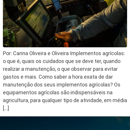
Por: Carina Oliveira e Oliveira Implementos agrícolas:
o que é, quais os cuidados que se deve ter, quando
realizar a manutenção, o que observar para evitar
gastos e mais. Como saber a hora exata de dar
manutenção dos seus implementos agrícolas? Os
equipamentos agrícolas são indispensáveis na
agricultura, para qualquer tipo de atividade, em média
[…]