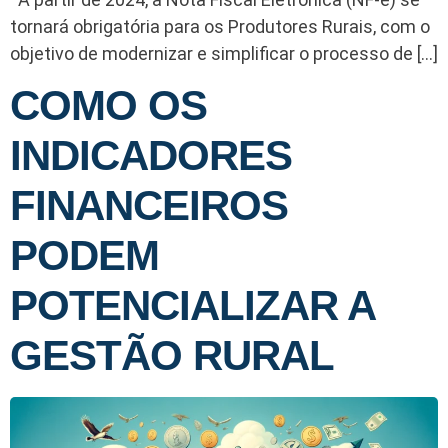
tornará obrigatória para os Produtores Rurais, com o
objetivo de modernizar e simplificar o processo de […]
COMO OS
INDICADORES
FINANCEIROS
PODEM
POTENCIALIZAR A
GESTÃO RURAL