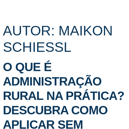
AUTOR:
MAIKON
SCHIESSL
O QUE É
ADMINISTRAÇÃO
RURAL NA PRÁTICA?
DESCUBRA COMO
APLICAR SEM