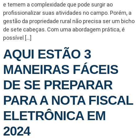
e temem a complexidade que pode surgir ao
profissionalizar suas atividades no campo. Porém, a
gestão da propriedade rural não precisa ser um bicho
de sete cabeças. Com uma abordagem prática, é
possível […]
AQUI ESTÃO 3
MANEIRAS FÁCEIS
DE SE PREPARAR
PARA A NOTA FISCAL
ELETRÔNICA EM
2024