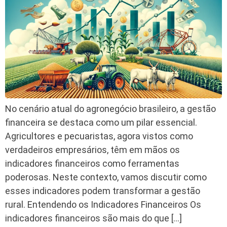
No cenário atual do agronegócio brasileiro, a gestão
financeira se destaca como um pilar essencial.
Agricultores e pecuaristas, agora vistos como
verdadeiros empresários, têm em mãos os
indicadores financeiros como ferramentas
poderosas. Neste contexto, vamos discutir como
esses indicadores podem transformar a gestão
rural. Entendendo os Indicadores Financeiros Os
indicadores financeiros são mais do que […]