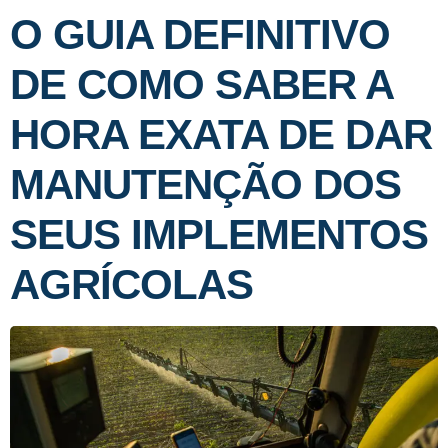
O GUIA DEFINITIVO
DE COMO SABER A
HORA EXATA DE DAR
MANUTENÇÃO DOS
SEUS IMPLEMENTOS
AGRÍCOLAS