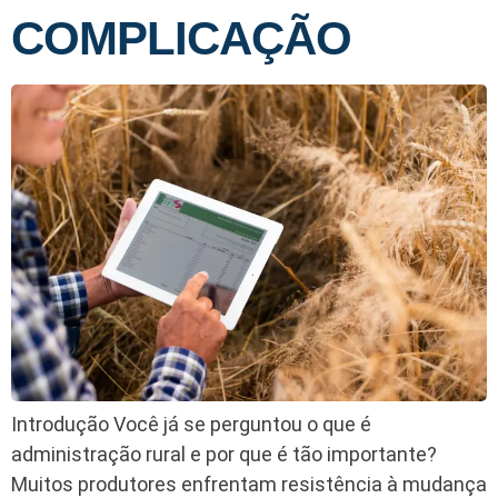
COMPLICAÇÃO
Introdução Você já se perguntou o que é
administração rural e por que é tão importante?
Muitos produtores enfrentam resistência à mudança