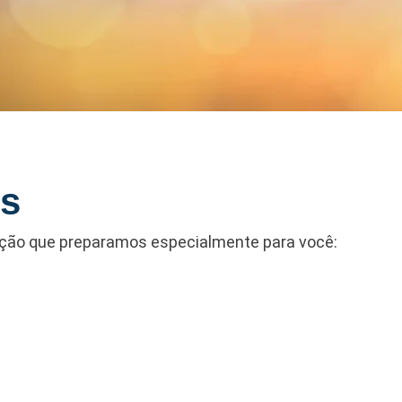
os
ução que preparamos especialmente para você: