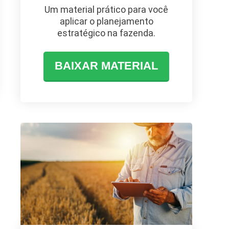
Um material prático para você
aplicar o planejamento
estratégico na fazenda.
BAIXAR MATERIAL