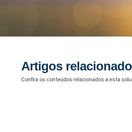
Artigos relacionad
Confira os conteúdos relacionados a esta sol