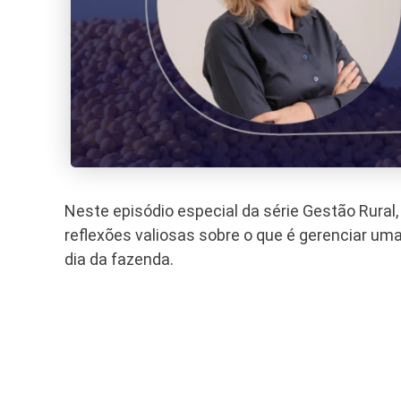
Neste episódio especial da série Gestão Rural
reflexões valiosas sobre o que é gerenciar uma 
dia da fazenda.