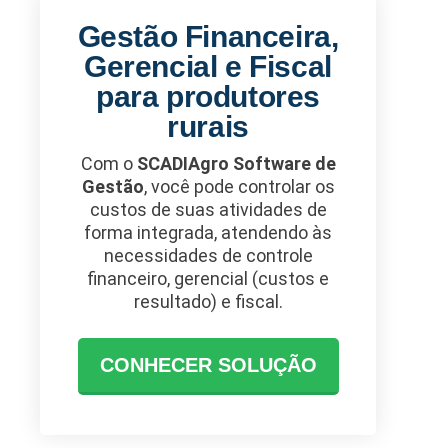
Gestão Financeira,
Gerencial e Fiscal
para produtores
rurais
Com o
SCADIAgro Software de
Gestão
, você pode controlar os
custos de suas atividades de
forma integrada, atendendo às
necessidades de controle
financeiro, gerencial (custos e
resultado) e fiscal.
CONHECER SOLUÇÃO