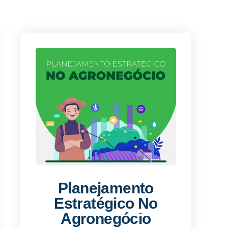
Planejamento
Estratégico No
Agronegócio