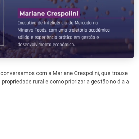
, conversamos com a Mariane Crespolini, que trouxe
propriedade rural e como priorizar a gestão no dia a