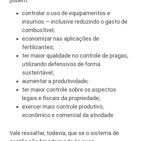
podem:
controlar o uso de equipamentos e
insumos — inclusive reduzindo o gasto de
combustível;
economizar nas aplicações de
fertilizantes;
ter maior qualidade no controle de pragas,
utilizando defensivos de forma
sustentável;
aumentar a produtividade;
ter maior controle sobre os aspectos
legais e fiscais da propriedade;
exercer mais controle produtivo,
econômico e comercial da atividade.
Vale ressaltar, todavia, que se o sistema de