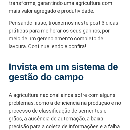
transforme, garantindo uma agricultura com
mais valor agregado e produtividade.
Pensando nisso, trouxemos neste post 3 dicas
práticas para melhorar os seus ganhos, por
meio de um gerenciamento completo de
lavoura. Continue lendo e confira!
Invista em um sistema de
gestão do campo
A agricultura nacional ainda sofre com alguns
problemas, como a deficiência na produção e no
processo de classificação de sementes e
grãos, a ausência de automação, a baixa
precisão para a coleta de informações e a falha