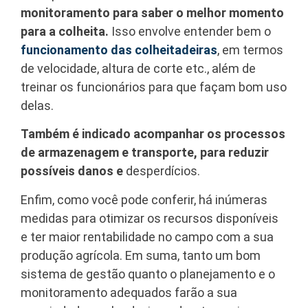
monitoramento para saber o melhor momento
para a colheita.
Isso envolve entender bem o
funcionamento das colheitadeiras
, em termos
de velocidade, altura de corte etc., além de
treinar os funcionários para que façam bom uso
delas.
Também é indicado acompanhar os processos
de armazenagem e transporte, para reduzir
possíveis danos e
desperdícios.
Enfim, como você pode conferir, há inúmeras
medidas para otimizar os recursos disponíveis
e ter maior rentabilidade no campo com a sua
produção agrícola. Em suma, tanto um bom
sistema de gestão quanto o planejamento e o
monitoramento adequados farão a sua