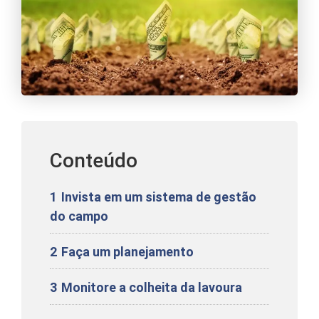
Conteúdo
1
Invista em um sistema de gestão
do campo
2
Faça um planejamento
3
Monitore a colheita da lavoura