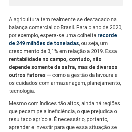
A agricultura tem realmente se destacado na
balança comercial do Brasil. Para o ano de 2020,
por exemplo, espera-se uma colheita
recorde
de 249 milhões de toneladas
, ou seja, um
crescimento de 3,1% em relação a 2019. Essa
rentabilidade no campo, contudo, não
depende somente da safra, mas de diversos
outros fatores —
como a gestão da lavoura e
os cuidados com armazenagem, planejamento,
tecnologia.
Mesmo com índices tão altos, ainda há regiões
que pecam pela ineficiência, o que prejudica o
resultado agrícola. É necessário, portanto,
aprender e investir para que essa situação se