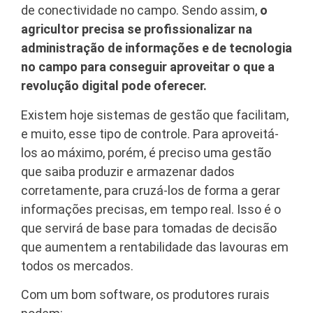
de conectividade no campo. Sendo assim,
o
agricultor precisa se profissionalizar na
administração de informações e de tecnologia
no campo para conseguir aproveitar o que a
revolução digital pode oferecer.
Existem hoje sistemas de gestão que facilitam,
e muito, esse tipo de controle. Para aproveitá-
los ao máximo, porém, é preciso uma gestão
que saiba produzir e armazenar dados
corretamente, para cruzá-los de forma a gerar
informações precisas, em tempo real. Isso é o
que servirá de base para tomadas de decisão
que aumentem a rentabilidade das lavouras em
todos os mercados.
Com um bom software, os produtores rurais