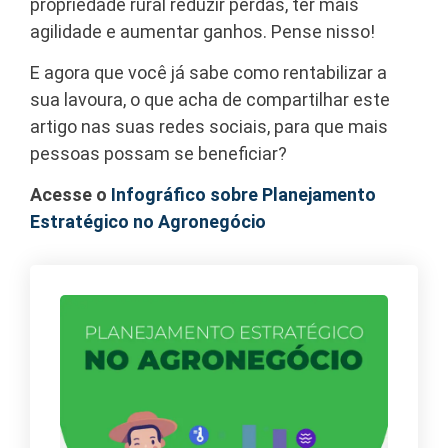
propriedade rural reduzir perdas, ter mais
agilidade e aumentar ganhos. Pense nisso!
E agora que você já sabe como rentabilizar a
sua lavoura, o que acha de compartilhar este
artigo nas suas redes sociais, para que mais
pessoas possam se beneficiar?
Acesse o
Infográfico sobre Planejamento
Estratégico no Agronegócio