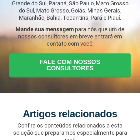
Grande do Sul, Paraná, São Paulo, Mato Grosso
do Sul, Mato Grosso, Goiás, Minas Gerais,
Maranhão, Bahia, Tocantins, Pará e Piauí.
Mande sua mensagem
para nós que um de
nossos consultores em breve entrará em
contato com você:
FALE COM NOSSOS
CONSULTORES
Artigos relacionados
Confira os conteúdos relacionados a esta
solução que preparamos especialmente para
você: