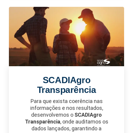
SCADIAgro
Transparência
Para que exista coerência nas
informações e nos resultados,
desenvolvemos o
SCADIAgro
Transparência
, onde auditamos os
dados lançados, garantindo a