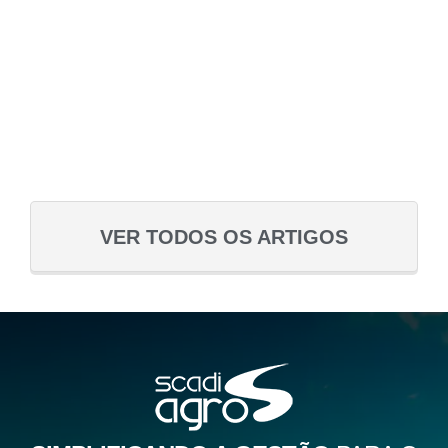
VER TODOS OS ARTIGOS