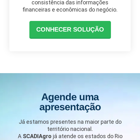
consistência das informações
financeiras e econômicas do negócio.
CONHECER SOLUÇÃO
Agende uma
apresentação
Já estamos presentes na maior parte do
território nacional.
A
SCADIAgro
já atende os estados do Rio