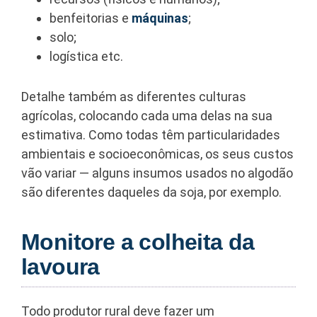
benfeitorias e
máquinas
;
solo;
logística etc.
Detalhe também as diferentes culturas
agrícolas, colocando cada uma delas na sua
estimativa. Como todas têm particularidades
ambientais e socioeconômicas, os seus custos
vão variar — alguns insumos usados no algodão
são diferentes daqueles da soja, por exemplo.
Monitore a colheita da
lavoura
Todo produtor rural deve fazer um