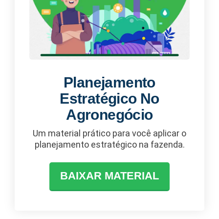
Planejamento
Estratégico No
Agronegócio
Um material prático para você aplicar o
planejamento estratégico na fazenda.
BAIXAR MATERIAL