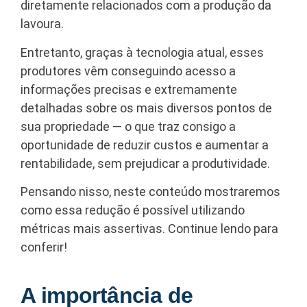
diretamente relacionados com a produção da
lavoura.
Entretanto, graças à tecnologia atual, esses
produtores vêm conseguindo acesso a
informações precisas e extremamente
detalhadas sobre os mais diversos pontos de
sua propriedade — o que traz consigo a
oportunidade de reduzir custos e aumentar a
rentabilidade, sem prejudicar a produtividade.
Pensando nisso, neste conteúdo mostraremos
como essa redução é possível utilizando
métricas mais assertivas. Continue lendo para
conferir!
A importância de