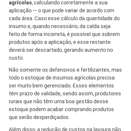
agrícolas
, calculando corretamente a sua
aplicação — o que pode variar de acordo com
cada área. Caso esse cálculo da quantidade do
insumo e, quando necessário, da calda seja
feito de forma incorreta, é possível que sobrem
produtos após a aplicação, e esse restante
deverá ser descartado, gerando aumento no
custo.
Não somente os defensivos e fertilizantes, mas
todo o estoque de insumos agrícolas precisa
ser muito bem gerenciado. Esses elementos
têm prazo de validade, sendo assim, produtores
rurais que não têm uma boa gestão desse
estoque podem acabar comprando produtos
que serão desperdiçados.
Além disso, a redução de custos na lavoura não