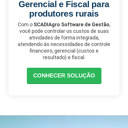
Gerencial e Fiscal para
produtores rurais
Com o
SCADIAgro Software de Gestão
,
você pode controlar os custos de suas
atividades de forma integrada,
atendendo às necessidades de controle
financeiro, gerencial (custos e
resultado) e fiscal.
CONHECER SOLUÇÃO