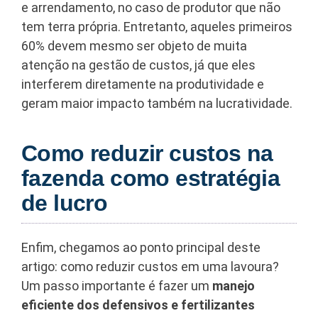
e arrendamento, no caso de produtor que não
tem terra própria. Entretanto, aqueles primeiros
60% devem mesmo ser objeto de muita
atenção na gestão de custos, já que eles
interferem diretamente na produtividade e
geram maior impacto também na lucratividade.
Como reduzir custos na
fazenda como estratégia
de lucro
Enfim, chegamos ao ponto principal deste
artigo: como reduzir custos em uma lavoura?
Um passo importante é fazer um
manejo
eficiente dos defensivos e fertilizantes