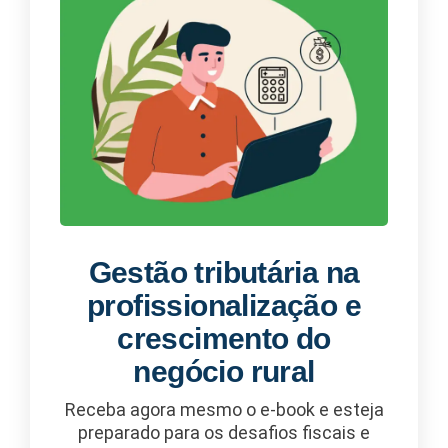
Gestão tributária na
profissionalização e
crescimento do
negócio rural
Receba agora mesmo o e-book e esteja
preparado para os desafios fiscais e