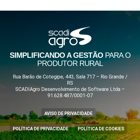
SIMPLIFICANDO A GESTÃO
PARA O
PRODUTOR RURAL
Rua Barão de Cotegipe, 443, Sala 717 – Rio Grande /
RS
SCADIAgro Desenvolvimento de Software Ltda –
91.628.487/0001-07
AVISO DE PRIVACIDADE
POLÍTICA DE PRIVACIDADE
POLÍTICA DE COOKIES