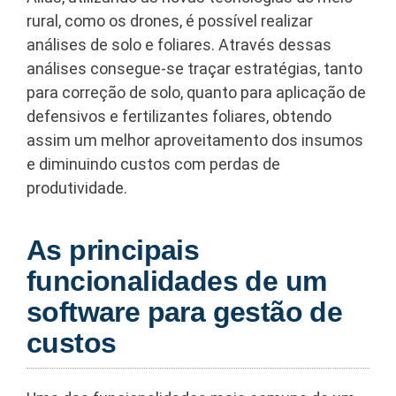
rural, como os drones, é possível realizar
análises de solo e foliares. Através dessas
análises consegue-se traçar estratégias, tanto
para correção de solo, quanto para aplicação de
defensivos e fertilizantes foliares, obtendo
assim um melhor aproveitamento dos insumos
e diminuindo custos com perdas de
produtividade.
As principais
funcionalidades de um
software para gestão de
custos