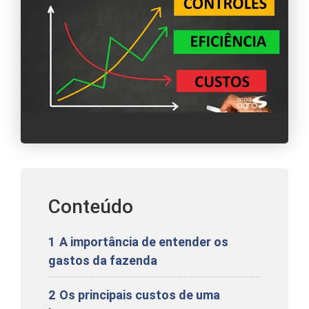
Conteúdo
1
A importância de entender os
gastos da fazenda
2
Os principais custos de uma