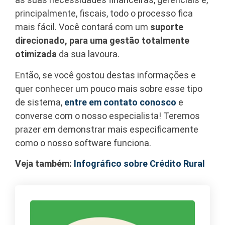
principalmente, fiscais, todo o processo fica
mais fácil. Você contará com um
suporte
direcionado, para uma gestão totalmente
otimizada
da sua lavoura.
Então, se você gostou destas informações e
quer conhecer um pouco mais sobre esse tipo
de sistema,
entre em contato conosco
e
converse com o nosso especialista! Teremos
prazer em demonstrar mais especificamente
como o nosso software funciona.
Veja também:
Infográfico sobre Crédito Rural