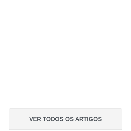
VER TODOS OS ARTIGOS