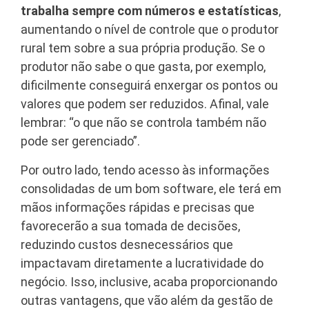
trabalha sempre com números e estatísticas
,
aumentando o nível de controle que o produtor
rural tem sobre a sua própria produção. Se o
produtor não sabe o que gasta, por exemplo,
dificilmente conseguirá enxergar os pontos ou
valores que podem ser reduzidos. Afinal, vale
lembrar: “o que não se controla também não
pode ser gerenciado”.
Por outro lado, tendo acesso às informações
consolidadas de um bom software, ele terá em
mãos informações rápidas e precisas que
favorecerão a sua tomada de decisões,
reduzindo custos desnecessários que
impactavam diretamente a lucratividade do
negócio. Isso, inclusive, acaba proporcionando
outras vantagens, que vão além da gestão de