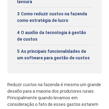
lavoura
3
Como reduzir custos na fazenda
como estratégia de lucro
4
O auxílio da tecnologia à gestão
de custos
5
As principais funcionalidades de
um software para gestão de custos
Reduzir custos na fazenda é mesmo um grande
desafio para a maioria dos produtores rurais.
Principalmente quando levamos em
consideração o fato de esses gastos estarem