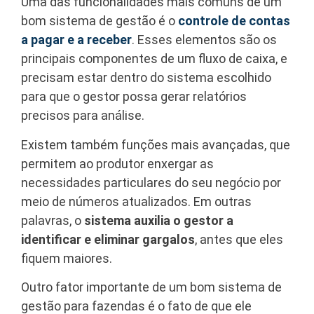
Uma das funcionalidades mais comuns de um
bom sistema de gestão é o
controle de contas
a pagar e a receber
. Esses elementos são os
principais componentes de um fluxo de caixa, e
precisam estar dentro do sistema escolhido
para que o gestor possa gerar relatórios
precisos para análise.
Existem também funções mais avançadas, que
permitem ao produtor enxergar as
necessidades particulares do seu negócio por
meio de números atualizados. Em outras
palavras, o
sistema auxilia o gestor a
identificar e eliminar gargalos
, antes que eles
fiquem maiores.
Outro fator importante de um bom sistema de
gestão para fazendas é o fato de que ele