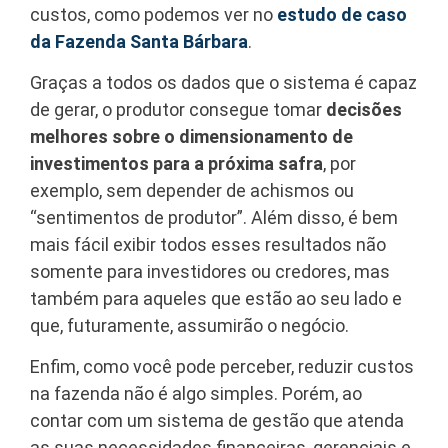
custos, como podemos ver no
estudo de caso
da Fazenda Santa Bárbara
.
Graças a todos os dados que o sistema é capaz
de gerar, o produtor consegue tomar
decisões
melhores sobre o dimensionamento de
investimentos para a próxima safra
, por
exemplo, sem depender de achismos ou
“sentimentos de produtor”. Além disso, é bem
mais fácil exibir todos esses resultados não
somente para investidores ou credores, mas
também para aqueles que estão ao seu lado e
que, futuramente, assumirão o negócio.
Enfim, como você pode perceber, reduzir custos
na fazenda não é algo simples. Porém, ao
contar com um sistema de gestão que atenda
as suas necessidades financeiras, gerenciais e,