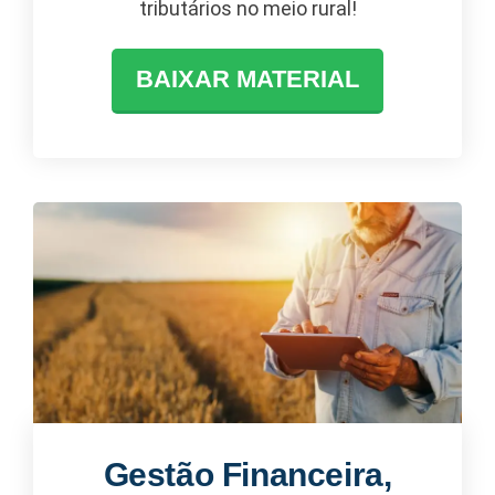
tributários no meio rural!
BAIXAR MATERIAL
Gestão Financeira,