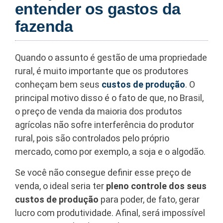
entender os gastos da
fazenda
Quando o assunto é gestão de uma propriedade
rural, é muito importante que os produtores
conheçam bem seus
custos de produção
. O
principal motivo disso é o fato de que, no Brasil,
o preço de venda da maioria dos produtos
agrícolas não sofre interferência do produtor
rural, pois são controlados pelo próprio
mercado, como por exemplo, a soja e o algodão.
Se você não consegue definir esse preço de
venda, o ideal seria ter
pleno controle dos seus
custos de produção
para poder, de fato, gerar
lucro com produtividade. Afinal, será impossível