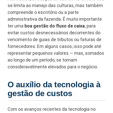
se limita ao manejo das culturas, mas também
compreende o escritório ou a parte
administrativa da fazenda. É muito importante
ter uma
boa gestão do fluxo de caixa
, para
evitar custos desnecessários decorrentes do
vencimento de guias de tributos ou faturas de
fornecedores. Em alguns casos, isso pode até
representar pequenos valores — mas, somados
ao longo de um período, se tornam
consideravelmente elevados para o negócio.
O auxílio da tecnologia à
gestão de custos
Com os avanços recentes da tecnologia no