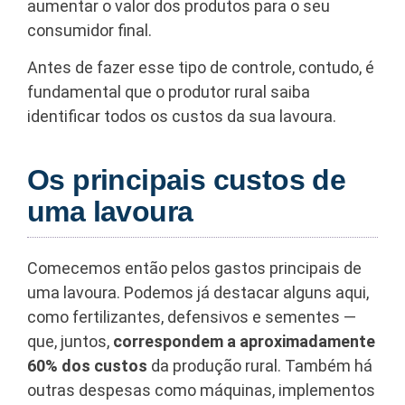
aumentar o valor dos produtos para o seu
consumidor final.
Antes de fazer esse tipo de controle, contudo, é
fundamental que o produtor rural saiba
identificar todos os custos da sua lavoura.
Os principais custos de
uma lavoura
Comecemos então pelos gastos principais de
uma lavoura. Podemos já destacar alguns aqui,
como fertilizantes, defensivos e sementes —
que, juntos,
correspondem a aproximadamente
60% dos custos
da produção rural. Também há
outras despesas como máquinas, implementos