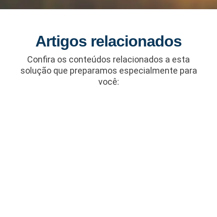
Artigos relacionados
Confira os conteúdos relacionados a esta
solução que preparamos especialmente para
você: