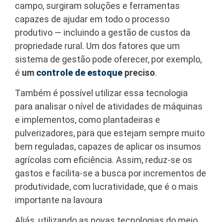
campo, surgiram soluções e ferramentas
capazes de ajudar em todo o processo
produtivo — incluindo a gestão de custos da
propriedade rural. Um dos fatores que um
sistema de gestão pode oferecer, por exemplo,
é
um
controle de estoque
preciso
.
Também é possível utilizar essa tecnologia
para analisar o nível de atividades de máquinas
e implementos, como plantadeiras e
pulverizadores, para que estejam sempre muito
bem reguladas, capazes de aplicar os insumos
agrícolas com eficiência. Assim, reduz-se os
gastos e facilita-se a busca por incrementos de
produtividade, com lucratividade, que é o mais
importante na lavoura
Aliás, utilizando as novas tecnologias do meio