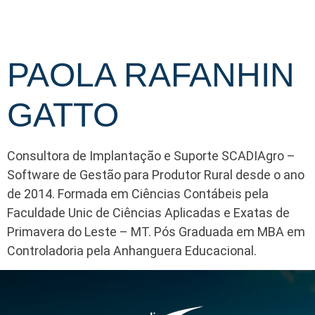
PAOLA RAFANHIN
GATTO
Consultora de Implantação e Suporte SCADIAgro –
Software de Gestão para Produtor Rural desde o ano
de 2014. Formada em Ciências Contábeis pela
Faculdade Unic de Ciências Aplicadas e Exatas de
Primavera do Leste – MT. Pós Graduada em MBA em
Controladoria pela Anhanguera Educacional.