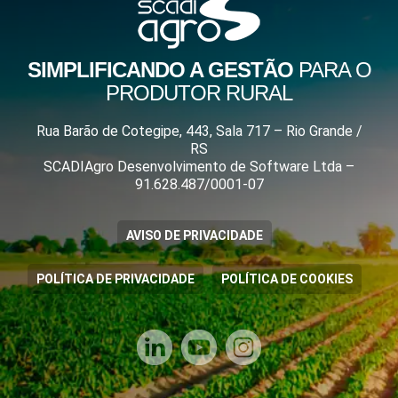
SIMPLIFICANDO A GESTÃO
PARA O
PRODUTOR RURAL
Rua Barão de Cotegipe, 443, Sala 717 – Rio Grande /
RS
SCADIAgro Desenvolvimento de Software Ltda –
91.628.487/0001-07
AVISO DE PRIVACIDADE
POLÍTICA DE PRIVACIDADE
POLÍTICA DE COOKIES