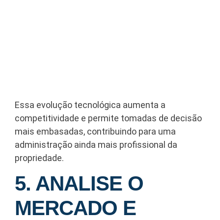
Essa evolução tecnológica aumenta a
competitividade e permite tomadas de decisão
mais embasadas, contribuindo para uma
administração ainda mais profissional da
propriedade.
5. ANALISE O
MERCADO E