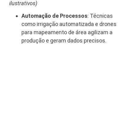
ilustrativos)
Automação de Processos
: Técnicas
como irrigação automatizada e drones
para mapeamento de área agilizam a
produção e geram dados precisos.