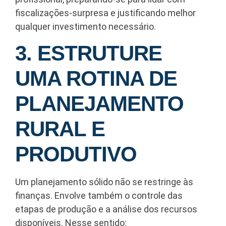
fiscalizações-surpresa e justificando melhor
qualquer investimento necessário.
3. ESTRUTURE
UMA ROTINA DE
PLANEJAMENTO
RURAL E
PRODUTIVO
Um planejamento sólido não se restringe às
finanças. Envolve também o controle das
etapas de produção e a análise dos recursos
disponíveis. Nesse sentido: