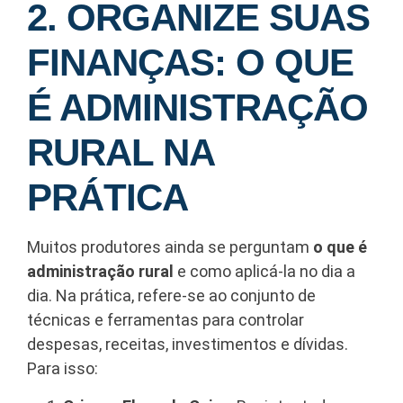
2. ORGANIZE SUAS
FINANÇAS: O QUE
É ADMINISTRAÇÃO
RURAL NA
PRÁTICA
Muitos produtores ainda se perguntam
o que é
administração rural
e como aplicá-la no dia a
dia. Na prática, refere-se ao conjunto de
técnicas e ferramentas para controlar
despesas, receitas, investimentos e dívidas.
Para isso: