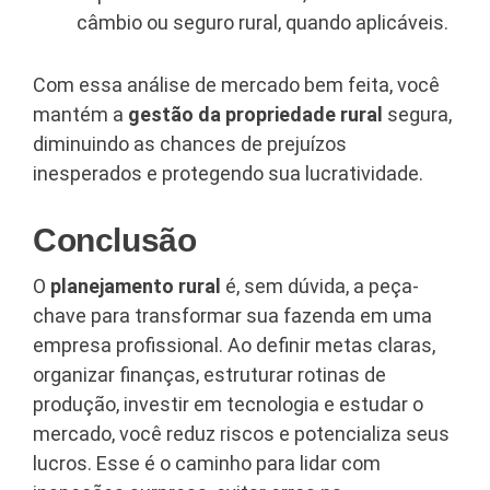
câmbio ou seguro rural, quando aplicáveis.
Com essa análise de mercado bem feita, você
mantém a
gestão da propriedade rural
segura,
diminuindo as chances de prejuízos
inesperados e protegendo sua lucratividade.
Conclusão
O
planejamento rural
é, sem dúvida, a peça-
chave para transformar sua fazenda em uma
empresa profissional. Ao definir metas claras,
organizar finanças, estruturar rotinas de
produção, investir em tecnologia e estudar o
mercado, você reduz riscos e potencializa seus
lucros. Esse é o caminho para lidar com