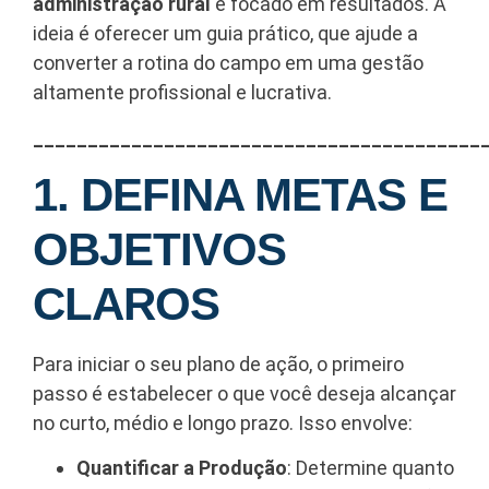
administração rural
e focado em resultados. A
ideia é oferecer um guia prático, que ajude a
converter a rotina do campo em uma gestão
altamente profissional e lucrativa.
_________________________________________
1. DEFINA METAS E
OBJETIVOS
CLAROS
Para iniciar o seu plano de ação, o primeiro
passo é estabelecer o que você deseja alcançar
no curto, médio e longo prazo. Isso envolve:
Quantificar a Produção
: Determine quanto