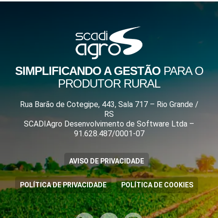
SIMPLIFICANDO A GESTÃO
PARA O
PRODUTOR RURAL
Rua Barão de Cotegipe, 443, Sala 717 – Rio Grande /
RS
SCADIAgro Desenvolvimento de Software Ltda –
91.628.487/0001-07
AVISO DE PRIVACIDADE
POLÍTICA DE PRIVACIDADE
POLÍTICA DE COOKIES