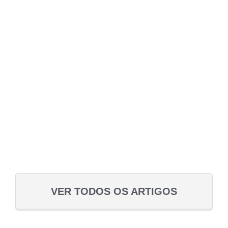
VER TODOS OS ARTIGOS