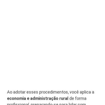
Ao adotar esses procedimentos, você aplica a
economia e administração rural
de forma
profissional, preparando-se para lidar com