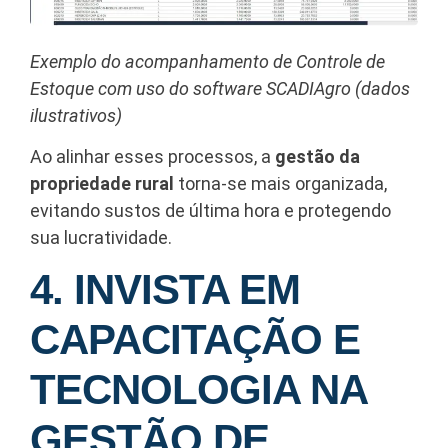
Exemplo do acompanhamento de Controle de
Estoque com uso do software SCADIAgro (dados
ilustrativos)
Ao alinhar esses processos, a
gestão da
propriedade rural
torna-se mais organizada,
evitando sustos de última hora e protegendo
sua lucratividade.
4. INVISTA EM
CAPACITAÇÃO E
TECNOLOGIA NA
GESTÃO DE