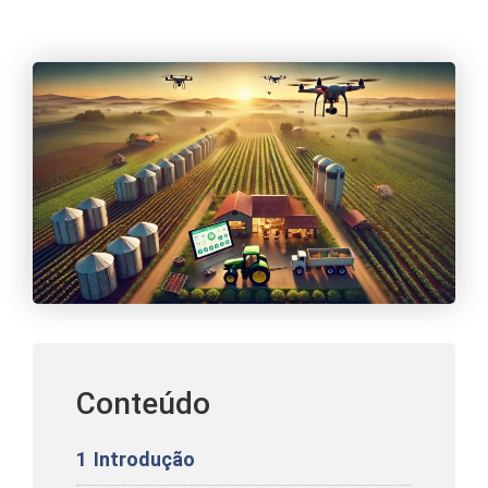
Conteúdo
1
Introdução