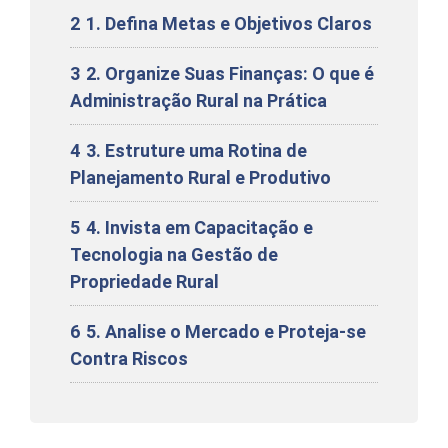
2
1. Defina Metas e Objetivos Claros
3
2. Organize Suas Finanças: O que é
Administração Rural na Prática
4
3. Estruture uma Rotina de
Planejamento Rural e Produtivo
5
4. Invista em Capacitação e
Tecnologia na Gestão de
Propriedade Rural
6
5. Analise o Mercado e Proteja-se
Contra Riscos