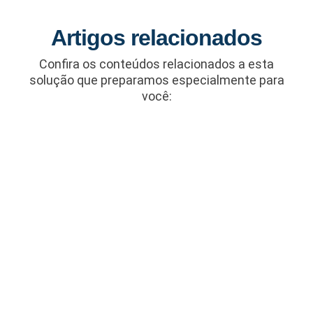
Artigos relacionados
Confira os conteúdos relacionados a esta
solução que preparamos especialmente para
você: