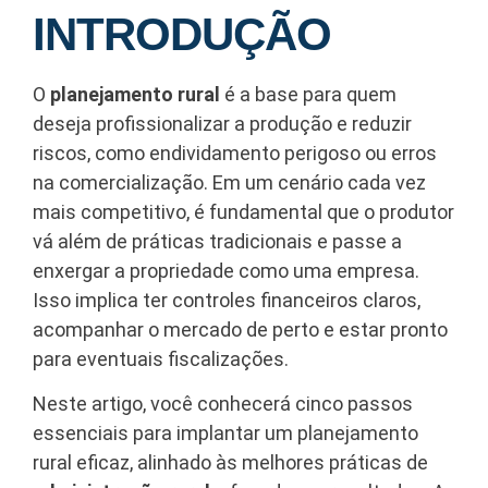
INTRODUÇÃO
O
planejamento rural
é a base para quem
deseja profissionalizar a produção e reduzir
riscos, como endividamento perigoso ou erros
na comercialização. Em um cenário cada vez
mais competitivo, é fundamental que o produtor
vá além de práticas tradicionais e passe a
enxergar a propriedade como uma empresa.
Isso implica ter controles financeiros claros,
acompanhar o mercado de perto e estar pronto
para eventuais fiscalizações.
Neste artigo, você conhecerá cinco passos
essenciais para implantar um planejamento
rural eficaz, alinhado às melhores práticas de