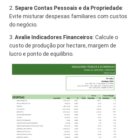
2.
Separe Contas Pessoais e da Propriedade
:
Evite misturar despesas familiares com custos
do negócio.
3.
Avalie Indicadores Financeiros
: Calcule o
custo de produção por hectare, margem de
lucro e ponto de equilíbrio.