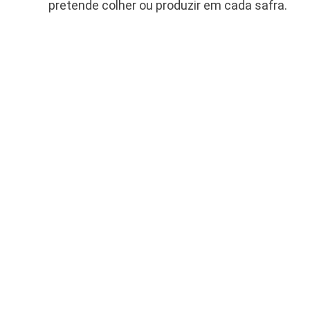
pretende colher ou produzir em cada safra.