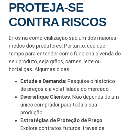
PROTEJA-SE
CONTRA RISCOS
Erros na comercialização são um dos maiores
medos dos produtores. Portanto, dedique
tempo para entender como funciona a venda do
seu produto, seja grãos, carnes, leite ou
hortaliças. Algumas dicas:
Estude a Demanda
: Pesquise o histórico
de preços e a volatilidade do mercado.
Diversifique Clientes
: Não dependa de um
único comprador para toda a sua
produção.
Estratégias de Proteção de Preço
:
Explore contratos futuros, travas de