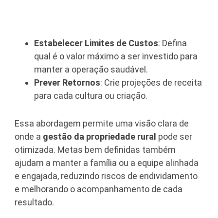
Estabelecer Limites de Custos
: Defina
qual é o valor máximo a ser investido para
manter a operação saudável.
Prever Retornos
: Crie projeções de receita
para cada cultura ou criação.
Essa abordagem permite uma visão clara de
onde a
gestão da propriedade rural
pode ser
otimizada. Metas bem definidas também
ajudam a manter a família ou a equipe alinhada
e engajada, reduzindo riscos de endividamento
e melhorando o acompanhamento de cada
resultado.