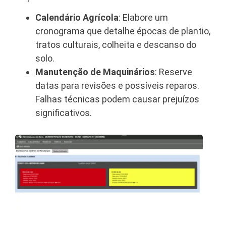
Calendário Agrícola
: Elabore um
cronograma que detalhe épocas de plantio,
tratos culturais, colheita e descanso do
solo.
Manutenção de Maquinários
: Reserve
datas para revisões e possíveis reparos.
Falhas técnicas podem causar prejuízos
significativos.