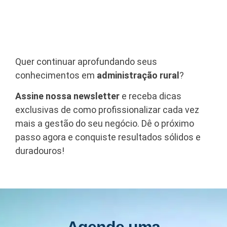
Quer continuar aprofundando seus
conhecimentos em
administração rural
?
Assine nossa newsletter
e receba dicas
exclusivas de como profissionalizar cada vez
mais a gestão do seu negócio. Dê o próximo
passo agora e conquiste resultados sólidos e
duradouros!