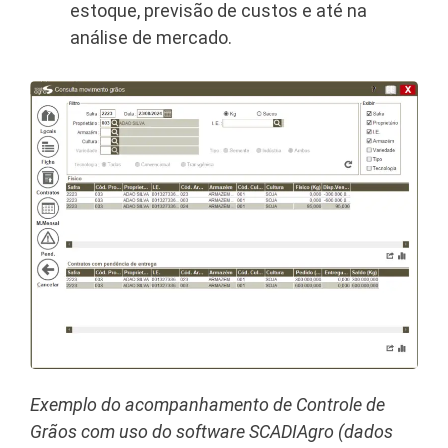
estoque, previsão de custos e até na
análise de mercado.
Exemplo do acompanhamento de Controle de
Grãos com uso do software SCADIAgro (dados