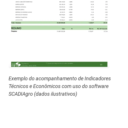
Exemplo do acompanhamento de Indicadores
Técnicos e Econômicos com uso do software
SCADIAgro (dados ilustrativos)