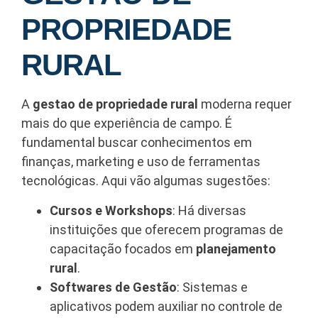
PROPRIEDADE
RURAL
A
gestao de propriedade rural
moderna requer
mais do que experiência de campo. É
fundamental buscar conhecimentos em
finanças, marketing e uso de ferramentas
tecnológicas. Aqui vão algumas sugestões:
Cursos e Workshops
: Há diversas
instituições que oferecem programas de
capacitação focados em
planejamento
rural
.
Softwares de Gestão
: Sistemas e
aplicativos podem auxiliar no controle de