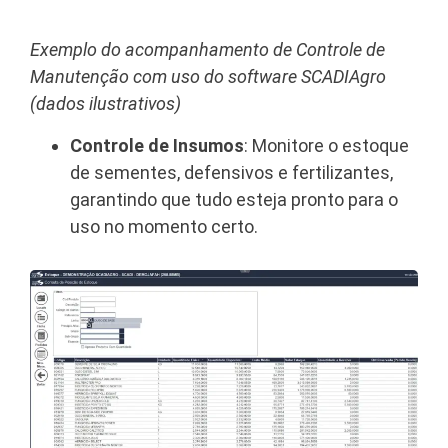
Exemplo do acompanhamento de Controle de
Manutenção com uso do software SCADIAgro
(dados ilustrativos)
Controle de Insumos
: Monitore o estoque
de sementes, defensivos e fertilizantes,
garantindo que tudo esteja pronto para o
uso no momento certo.