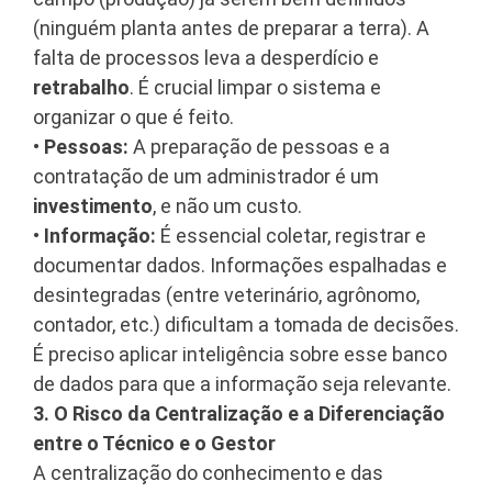
(ninguém planta antes de preparar a terra)
. A
falta de processos leva a desperdício e
retrabalho
. É crucial limpar o sistema e
organizar o que é feito
.
•
Pessoas:
A preparação de pessoas e a
contratação de um administrador é um
investimento
, e não um custo
.
•
Informação:
É essencial coletar, registrar e
documentar dados
. Informações espalhadas e
desintegradas (entre veterinário, agrônomo,
contador, etc.) dificultam a tomada de decisões
.
É preciso aplicar inteligência sobre esse banco
de dados para que a informação seja relevante
.
3. O Risco da Centralização e a Diferenciação
entre o Técnico e o Gestor
A centralização do conhecimento e das