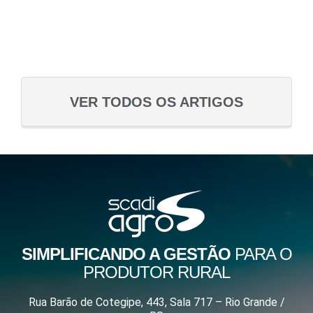
VER TODOS OS ARTIGOS
SIMPLIFICANDO A GESTÃO
PARA O
PRODUTOR RURAL
Rua Barão de Cotegipe, 443, Sala 717 – Rio Grande /