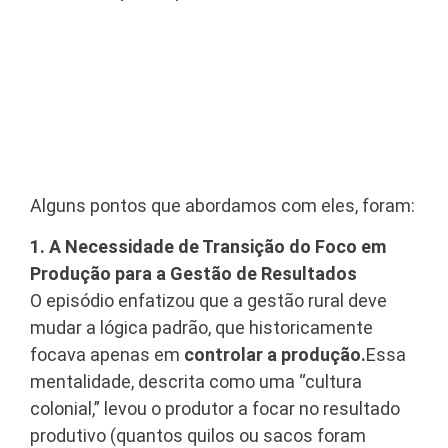
Alguns pontos que abordamos com eles, foram:
1. A Necessidade de Transição do Foco em
Produção para a Gestão de Resultados
O episódio enfatizou que a gestão rural deve
mudar a lógica padrão, que historicamente
focava apenas em
controlar a produção.
Essa
mentalidade, descrita como uma “cultura
colonial,” levou o produtor a focar no resultado
produtivo (quantos quilos ou sacos foram