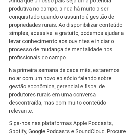
Ainda que o nosso país seja uma potência
produtiva no campo, ainda há muito a ser
conquistado quando o assunto é gestão de
propriedades rurais. Ao disponibilizar conteúdo
simples, acessível e gratuito, podemos ajudar a
levar conhecimento aos ouvintes e iniciar o
processo de mudança de mentalidade nos
profissionais do campo.
Na primeira semana de cada mês, estaremos
no ar com um novo episódio falando sobre
gestão econômica, gerencial e fiscal de
produtores rurais em uma conversa
descontraída, mas com muito conteúdo
relevante.
Siga-nos nas plataformas Apple Podcasts,
Spotify, Google Podcasts e SoundCloud. Procure