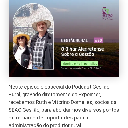
Neste episódio especial do Podcast Gestão
Rural, gravado diretamente da Expointer,
recebemos Ruth e Vitorino Dornelles, sócios da
SEAC Gestão, para abordarmos diversos pontos
extremamente importantes para a
administração do produtor rural.