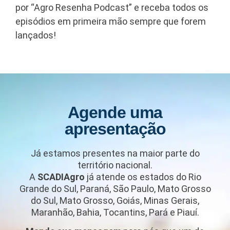
por “Agro Resenha Podcast” e receba todos os
episódios em primeira mão sempre que forem
lançados!
Agende uma
apresentação
Já estamos presentes na maior parte do
território nacional.
A
SCADIAgro
já atende os estados do Rio
Grande do Sul, Paraná, São Paulo, Mato Grosso
do Sul, Mato Grosso, Goiás, Minas Gerais,
Maranhão, Bahia, Tocantins, Pará e Piauí.