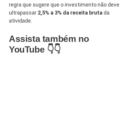
regra que sugere que o investimento não deve
ultrapassar
2,5% a 3% da receita bruta
da
atividade
.
Assista também no
YouTube 👇👇