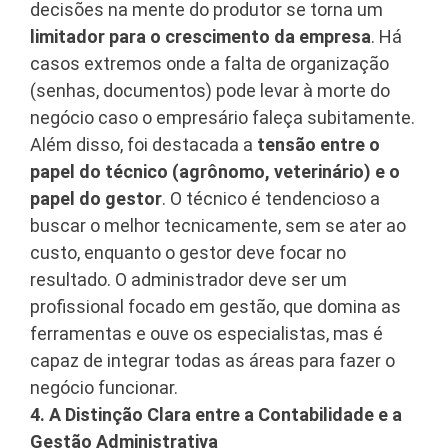
decisões na mente do produtor se torna um
limitador para o crescimento da empresa
. Há
casos extremos onde a falta de organização
(senhas, documentos) pode levar à morte do
negócio caso o empresário faleça subitamente
.
Além disso, foi destacada a
tensão entre o
papel do técnico (agrônomo, veterinário) e o
papel do gestor
. O técnico é tendencioso a
buscar o melhor tecnicamente, sem se ater ao
custo, enquanto o gestor deve focar no
resultado
. O administrador deve ser um
profissional focado em gestão, que domina as
ferramentas e ouve os especialistas, mas é
capaz de integrar todas as áreas para fazer o
negócio funcionar
.
4. A Distinção Clara entre a Contabilidade e a
Gestão Administrativa