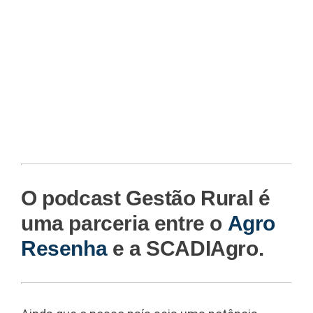
O podcast Gestão Rural é
uma parceria entre o
Agro
Resenha
e a SCADIAgro.