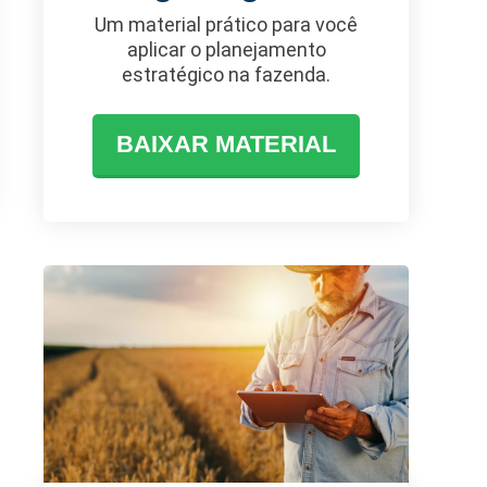
Um material prático para você
aplicar o planejamento
estratégico na fazenda.
BAIXAR MATERIAL