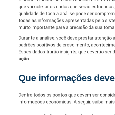
que vai coletar os dados que serão estudados, 
qualidade de toda a análise pode ser compro
todas as informações apresentadas pelo sist
muito importante para a precisão da sua toma
Durante a análise, você deve prestar atenção a
padrões positivos de crescimento, aconteciment
Esses dados trarão insights, que deverão se
ação
.
Que informações deve
Dentre todos os pontos que devem ser conside
informações econômicas. A seguir, saiba mais