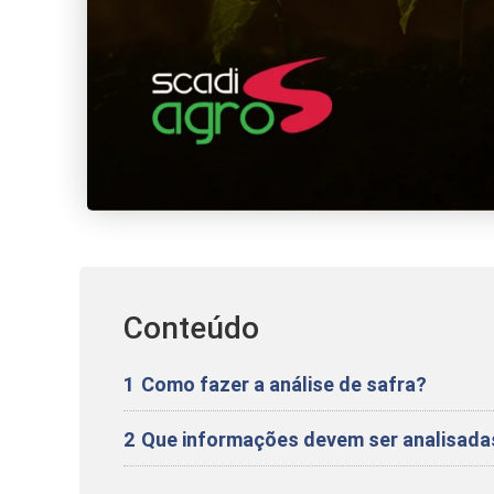
Conteúdo
1
Como fazer a análise de safra?
2
Que informações devem ser analisada