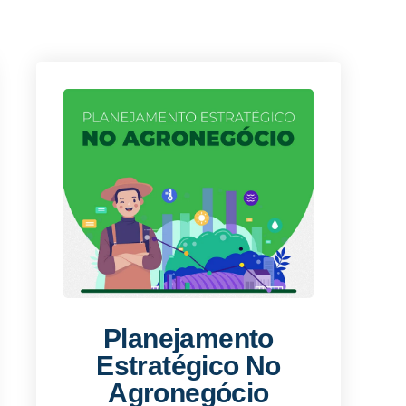
Planejamento
Estratégico No
Agronegócio