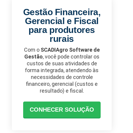
Gestão Financeira,
Gerencial e Fiscal
para produtores
rurais
Com o
SCADIAgro Software de
Gestão
, você pode controlar os
custos de suas atividades de
forma integrada, atendendo às
necessidades de controle
financeiro, gerencial (custos e
resultado) e fiscal.
CONHECER SOLUÇÃO