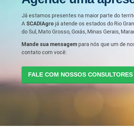
Já estamos presentes na maior parte do territó
A
SCADIAgro
já atende os estados do Rio Gran
do Sul, Mato Grosso, Goiás, Minas Gerais, Maran
Mande sua mensagem
para nós que um de no
contato com você:
FALE COM NOSSOS CONSULTORES