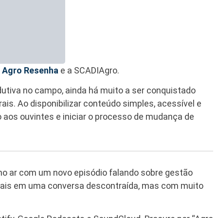
o
Agro Resenha
e a SCADIAgro.
dutiva no campo, ainda há muito a ser conquistado
is. Ao disponibilizar conteúdo simples, acessível e
 aos ouvintes e iniciar o processo de mudança de
o ar com um novo episódio falando sobre gestão
rurais em uma conversa descontraída, mas com muito