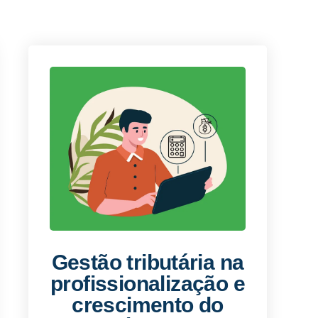
Gestão tributária na
profissionalização e
crescimento do