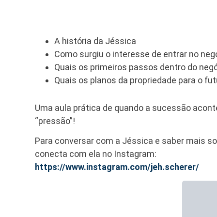
A história da Jéssica
Como surgiu o interesse de entrar no negó
Quais os primeiros passos dentro do neg
Quais os planos da propriedade para o fut
Uma aula prática de quando a sucessão acont
“pressão”!
Para conversar com a Jéssica e saber mais sobr
conecta com ela no Instagram:
https://www.instagram.com/jeh.scherer/