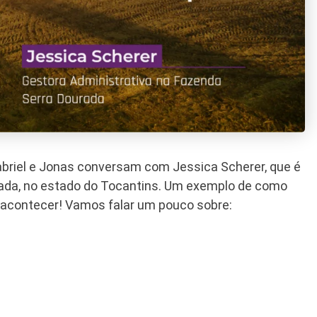
Gabriel e Jonas conversam com Jessica Scherer, que é
rada, no estado do Tocantins. Um exemplo de como
 acontecer! Vamos falar um pouco sobre: