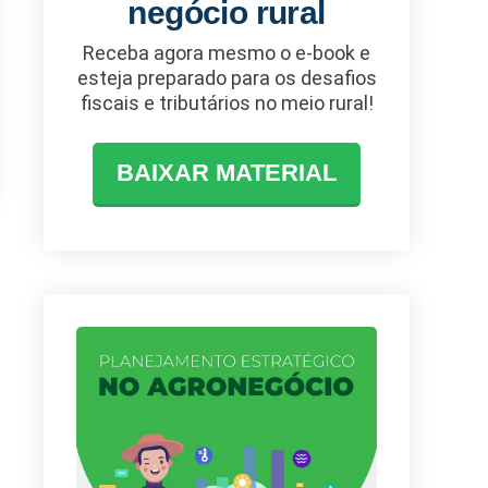
negócio rural
Receba agora mesmo o e-book e
esteja preparado para os desafios
fiscais e tributários no meio rural!
BAIXAR MATERIAL