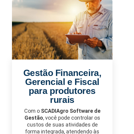
Gestão Financeira,
Gerencial e Fiscal
para produtores
rurais
Com o
SCADIAgro Software de
Gestão
, você pode controlar os
custos de suas atividades de
forma integrada, atendendo às