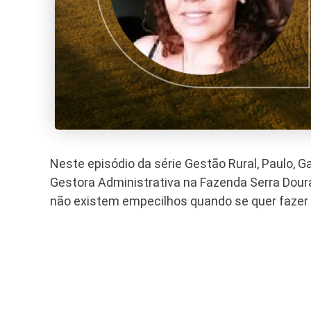
Neste episódio da série Gestão Rural, Paulo, 
Gestora Administrativa na Fazenda Serra Dou
não existem empecilhos quando se quer fazer