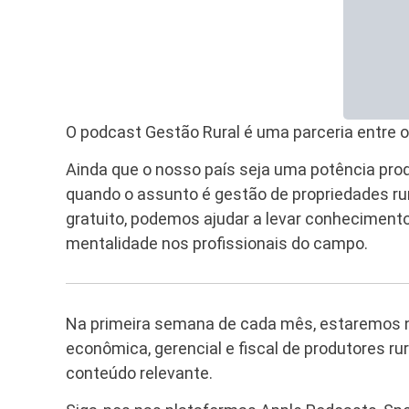
O podcast Gestão Rural é uma parceria entre 
Ainda que o nosso país seja uma potência pro
quando o assunto é gestão de propriedades rura
gratuito, podemos ajudar a levar conhecimento
mentalidade nos profissionais do campo.
Na primeira semana de cada mês, estaremos n
econômica, gerencial e fiscal de produtores 
conteúdo relevante.