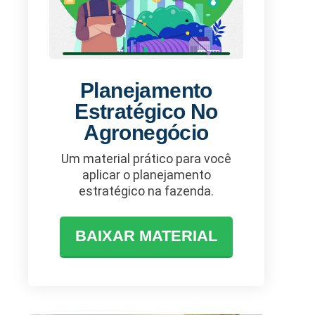
Planejamento
Estratégico No
Agronegócio
Um material prático para você
aplicar o planejamento
estratégico na fazenda.
BAIXAR MATERIAL