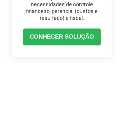
necessidades de controle
financeiro, gerencial (custos e
resultado) e fiscal.
CONHECER SOLUÇÃO