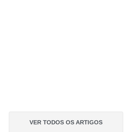
VER TODOS OS ARTIGOS