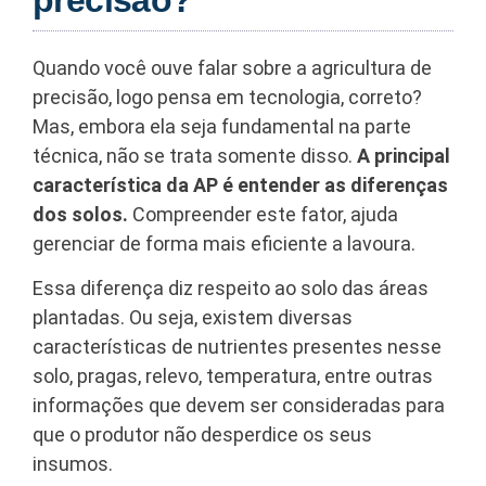
Quando você ouve falar sobre a agricultura de
precisão, logo pensa em tecnologia, correto?
Mas, embora ela seja fundamental na parte
técnica, não se trata somente disso.
A principal
característica da AP é entender as diferenças
dos solos.
Compreender este fator, ajuda
gerenciar de forma mais eficiente a lavoura.
Essa diferença diz respeito ao solo das áreas
plantadas. Ou seja, existem diversas
características de nutrientes presentes nesse
solo, pragas, relevo, temperatura, entre outras
informações que devem ser consideradas para
que o produtor não desperdice os seus
insumos.