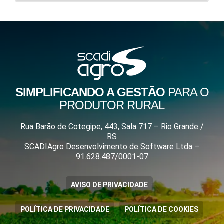
SIMPLIFICANDO A GESTÃO
PARA O
PRODUTOR RURAL
Rua Barão de Cotegipe, 443, Sala 717 – Rio Grande /
RS
SCADIAgro Desenvolvimento de Software Ltda –
91.628.487/0001-07
AVISO DE PRIVACIDADE
POLÍTICA DE PRIVACIDADE
POLÍTICA DE COOKIES