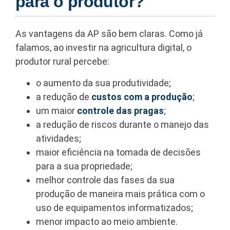
para o produtor?
As vantagens da AP são bem claras. Como já
falamos, ao investir na agricultura digital, o
produtor rural percebe:
o aumento da sua produtividade;
a redução de
custos com a produção
;
um maior
controle das pragas
;
a redução de riscos durante o manejo das
atividades;
maior eficiência na tomada de decisões
para a sua propriedade;
melhor controle das fases da sua
produção de maneira mais prática com o
uso de equipamentos informatizados;
menor impacto ao meio ambiente.