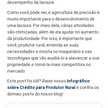
desempenho da lavoura.
Como você pôde ver, a agricultura de precisão é
muito importante para o desenvolvimento de
uma lavoura. Por meio dela, várias atividades
são otimizadas, além de ela ajudar no aumento
da produtividade. Por isso, é importante que
você, produtor rural, entenda as suas
necessidades e invista no maquinário e nas
tecnologias que vão auxiliá-lo a alavancar a sua
propriedade e torná-la mais competitiva no
mercado.
Este post foi útil? Baixe nosso
Infográfico
sobre Crédito para Produtor Rural
e confira os
demais posts do nosso blog!