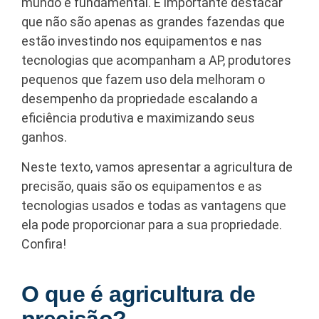
mundo é fundamental. É importante destacar
que não são apenas as grandes fazendas que
estão investindo nos equipamentos e nas
tecnologias que acompanham a AP, produtores
pequenos que fazem uso dela melhoram o
desempenho da propriedade escalando a
eficiência produtiva e maximizando seus
ganhos.
Neste texto, vamos apresentar a agricultura de
precisão, quais são os equipamentos e as
tecnologias usados e todas as vantagens que
ela pode proporcionar para a sua propriedade.
Confira!
O que é agricultura de
precisão?