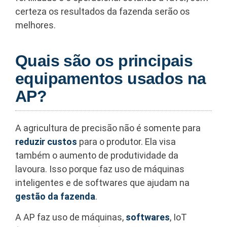
certeza os resultados da fazenda serão os
melhores.
Quais são os principais
equipamentos usados na
AP?
A agricultura de precisão não é somente para
reduzir custos
para o produtor. Ela visa
também o aumento de produtividade da
lavoura. Isso porque faz uso de máquinas
inteligentes e de softwares que ajudam na
gestão da fazenda
.
A AP faz uso de máquinas,
softwares
, IoT