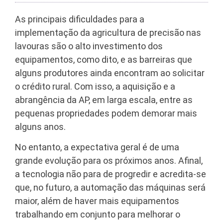
As principais dificuldades para a
implementação da agricultura de precisão nas
lavouras são o alto investimento dos
equipamentos, como dito, e as barreiras que
alguns produtores ainda encontram ao solicitar
o crédito rural. Com isso, a aquisição e a
abrangência da AP, em larga escala, entre as
pequenas propriedades podem demorar mais
alguns anos.
No entanto, a expectativa geral é de uma
grande evolução para os próximos anos. Afinal,
a tecnologia não para de progredir e acredita-se
que, no futuro, a automação das máquinas será
maior, além de haver mais equipamentos
trabalhando em conjunto para melhorar o