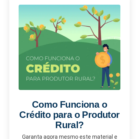
Como Funciona o
Crédito para o Produtor
Rural?
Garanta agora mesmo este material e