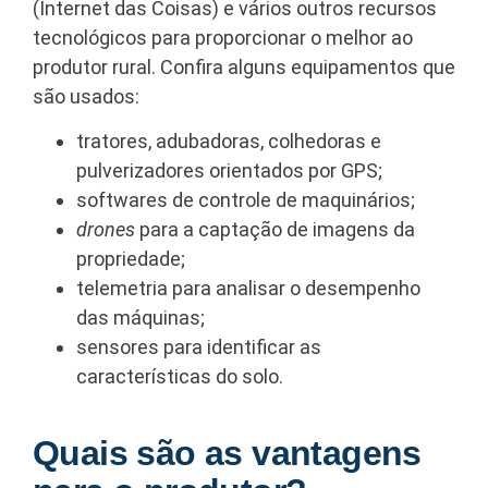
(Internet das Coisas) e vários outros recursos
tecnológicos para proporcionar o melhor ao
produtor rural. Confira alguns equipamentos que
são usados:
tratores, adubadoras, colhedoras e
pulverizadores orientados por GPS;
softwares de controle de maquinários;
drones
para a captação de imagens da
propriedade;
telemetria para analisar o desempenho
das máquinas;
sensores para identificar as
características do solo.
Quais são as vantagens