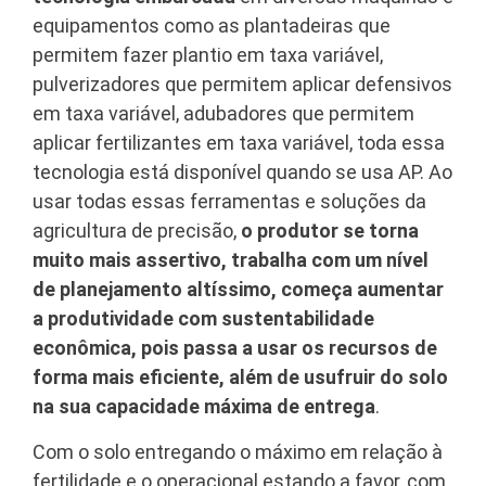
equipamentos como as plantadeiras que
permitem fazer plantio em taxa variável,
pulverizadores que permitem aplicar defensivos
em taxa variável, adubadores que permitem
aplicar fertilizantes em taxa variável, toda essa
tecnologia está disponível quando se usa AP. Ao
usar todas essas ferramentas e soluções da
agricultura de precisão,
o produtor se torna
muito mais assertivo, trabalha com um nível
de planejamento altíssimo, começa aumentar
a produtividade com sustentabilidade
econômica, pois passa a usar os recursos de
forma mais eficiente, além de usufruir do solo
na sua capacidade máxima de entrega
.
Com o solo entregando o máximo em relação à
fertilidade e o operacional estando a favor, com