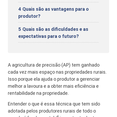
4
Quais são as vantagens para o
produtor?
5
Quais são as dificuldades e as
expectativas para o futuro?
A agricultura de precisão (AP) tem ganhado
cada vez mais espaço nas propriedades rurais.
Isso porque ela ajuda o produtor a gerenciar
melhor a lavoura e a obter mais eficiência e
rentabilidade na propriedade.
Entender o que é essa técnica que tem sido
adotada pelos produtores rurais de todo o