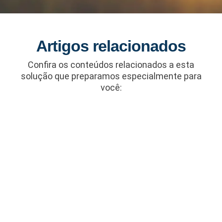
Artigos relacionados
Confira os conteúdos relacionados a esta
solução que preparamos especialmente para
você: