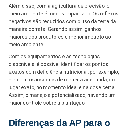
Além disso, com a agricultura de precisão, o
meio ambiente é menos impactado. Os reflexos
negativos são reduzidos com o uso da terra da
maneira correta. Gerando assim, ganhos
maiores aos produtores e menor impacto ao
meio ambiente.
Com os equipamentos e as tecnologias
disponíveis, é possível identificar os pontos
exatos com deficiência nutricional, por exemplo,
e aplicar os insumos de maneira adequada, no
lugar exato, no momento ideal e na dose certa.
Assim, o manejo é potencializado, havendo um
maior controle sobre a plantação.
Diferenças da AP para o