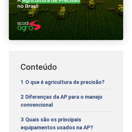
Conteúdo
1
O que é agricultura de precisão?
2
Diferenças da AP para o manejo
convencional
3
Quais são os principais
equipamentos usados na AP?