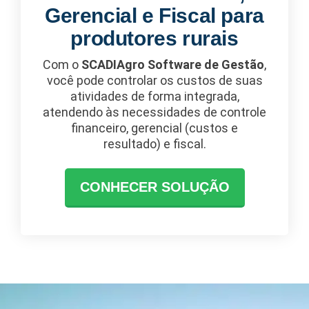
Gerencial e Fiscal para
produtores rurais
Com o
SCADIAgro Software de Gestão
,
você pode controlar os custos de suas
atividades de forma integrada,
atendendo às necessidades de controle
financeiro, gerencial (custos e
resultado) e fiscal.
CONHECER SOLUÇÃO