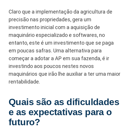
Claro que a implementação da agricultura de
precisão nas propriedades, gera um
investimento inicial com a aquisição de
maquinário especializado e softwares, no
entanto, este é um investimento que se paga
em poucas safras. Uma alternativa para
começar a adotar a AP em sua fazenda, é ir
investindo aos poucos nestes novos
maquinários que irão lhe auxiliar a ter uma maior
rentabilidade.
Quais são as dificuldades
e as expectativas para o
futuro?