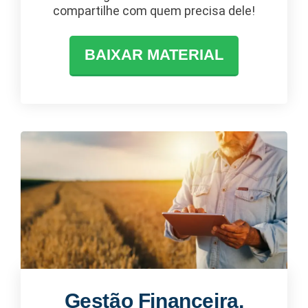
compartilhe com quem precisa dele!
BAIXAR MATERIAL
Gestão Financeira,