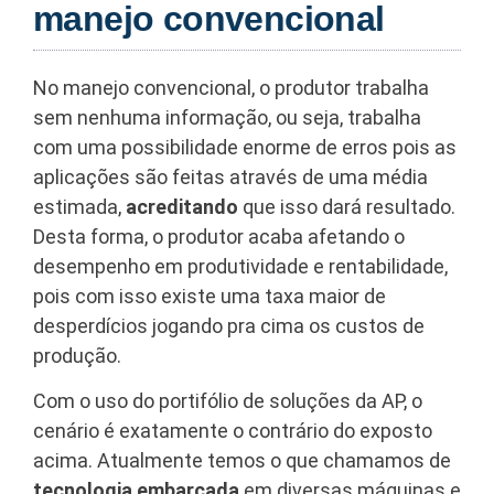
manejo convencional
No manejo convencional, o produtor trabalha
sem nenhuma informação, ou seja, trabalha
com uma possibilidade enorme de erros pois as
aplicações são feitas através de uma média
estimada,
acreditando
que isso dará resultado.
Desta forma, o produtor acaba afetando o
desempenho em produtividade e rentabilidade,
pois com isso existe uma taxa maior de
desperdícios jogando pra cima os custos de
produção.
Com o uso do portifólio de soluções da AP, o
cenário é exatamente o contrário do exposto
acima. Atualmente temos o que chamamos de
tecnologia embarcada
em diversas máquinas e