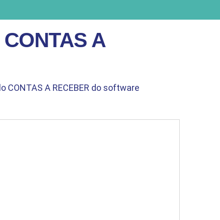
 CONTAS A
ulo CONTAS A RECEBER do software