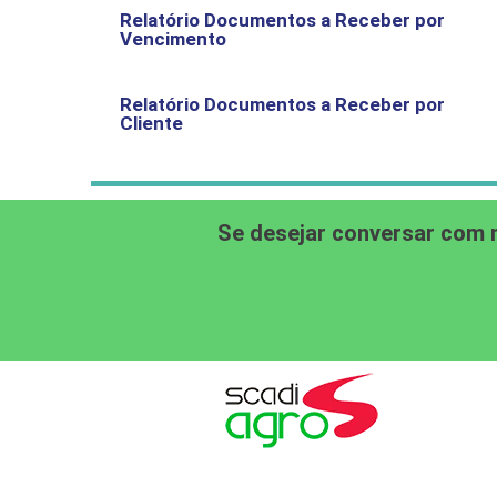
Relatório Documentos a Receber por
Vencimento
Relatório Documentos a Receber por
Cliente
Se desejar conversar com 