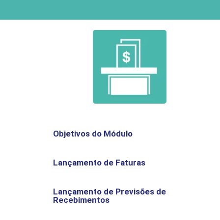
Objetivos do Módulo
Lançamento de Faturas
Lançamento de Previsões de
Recebimentos