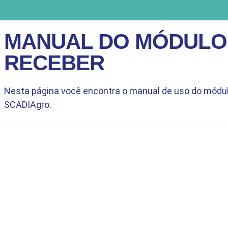
MANUAL DO MÓDULO
RECEBER
Nesta página você encontra o manual de uso do mód
SCADIAgro.