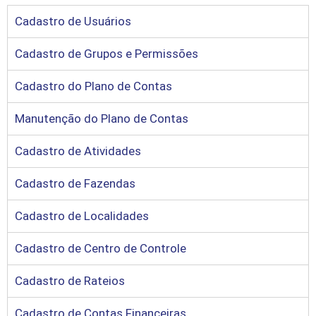
Cadastro de Usuários
Cadastro de Grupos e Permissões
Cadastro do Plano de Contas
Manutenção do Plano de Contas
Cadastro de Atividades
Cadastro de Fazendas
Cadastro de Localidades
Cadastro de Centro de Controle
Cadastro de Rateios
Cadastro de Contas Financeiras