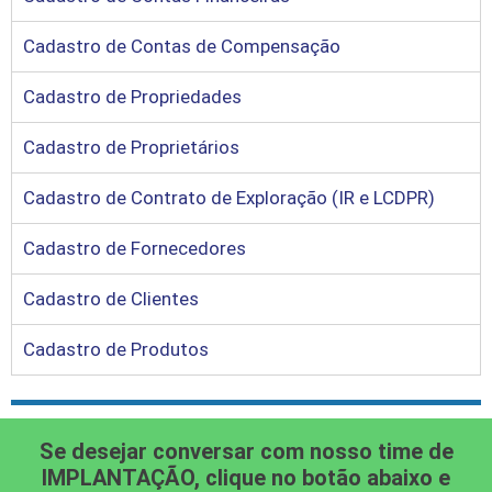
Cadastro de Contas de Compensação
Cadastro de Propriedades
Cadastro de Proprietários
Cadastro de Contrato de Exploração (IR e LCDPR)
Cadastro de Fornecedores
Cadastro de Clientes
Cadastro de Produtos
Se desejar conversar com nosso time de
IMPLANTAÇÃO, clique no botão abaixo e