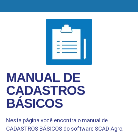
MANUAL DE
CADASTROS
BÁSICOS
Nesta página você encontra o manual de
CADASTROS BÁSICOS do software SCADIAgro.