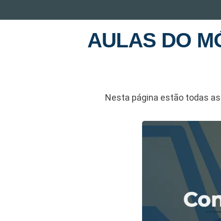
AULAS DO M
Nesta página estão todas a