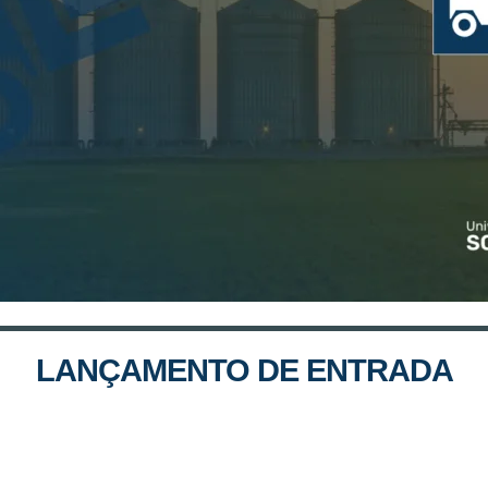
LANÇAMENTO DE ENTRADA