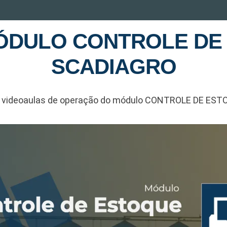
ÓDULO CONTROLE DE
SCADIAGRO
s videoaulas de operação do módulo CONTROLE DE EST