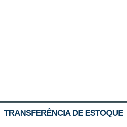
TRANSFERÊNCIA DE ESTOQUE