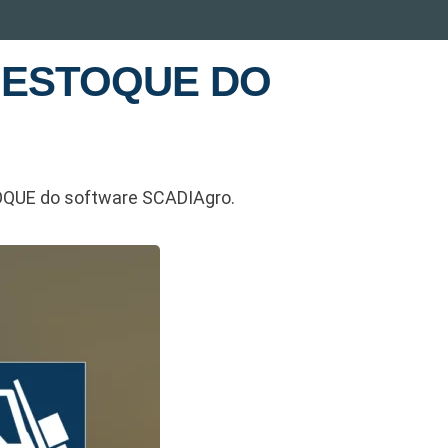
 ESTOQUE DO
OQUE do software SCADIAgro.