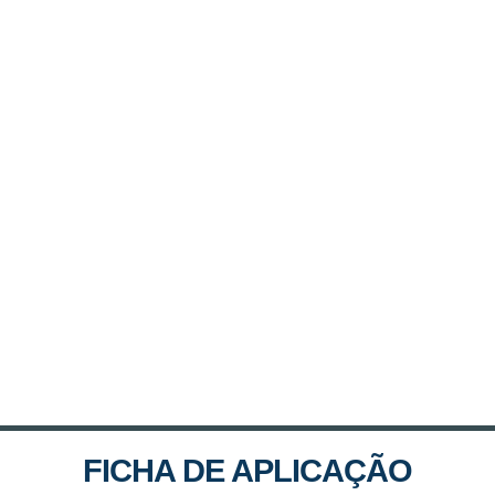
FICHA DE APLICAÇÃO