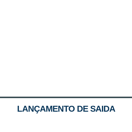
LANÇAMENTO DE SAIDA