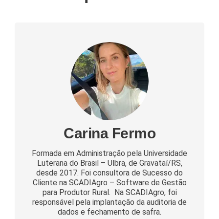
Carina Fermo
Formada em Administração pela Universidade
Luterana do Brasil – Ulbra, de Gravataí/RS,
desde 2017. Foi consultora de Sucesso do
Cliente na SCADIAgro – Software de Gestão
para Produtor Rural. Na SCADIAgro, foi
responsável pela implantação da auditoria de
dados e fechamento de safra.