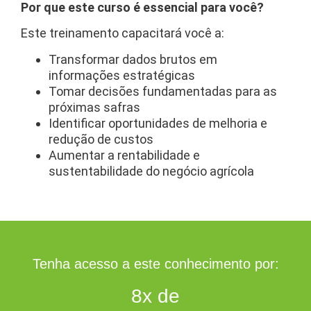
Por que este curso é essencial para você?
Este treinamento capacitará você a:
Transformar dados brutos em
informações estratégicas
Tomar decisões fundamentadas para as
próximas safras
Identificar oportunidades de melhoria e
redução de custos
Aumentar a rentabilidade e
sustentabilidade do negócio agrícola
Tenha acesso a este conhecimento por:
8x de