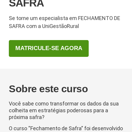
SAFRA
Se torne um especialista em FECHAMENTO DE
SAFRA com a UniGestãoRural
MATRICULE-SE AGORA
Sobre este curso
Você sabe como transformar os dados da sua
colheita em estratégias poderosas para a
próxima safra?
O curso “Fechamento de Safra” foi desenvolvido