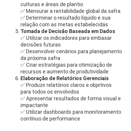
culturas e áreas de plantio
✅ Mensurar a rentabilidade global da safra
✅ Determinar o resultado líquido e sua
relação com as metas estabelecidas
Tomada de Decisão Baseada em Dados
✅ Utilizar os indicadores para embasar
decisões futuras
✅ Desenvolver cenários para planejamento
da próxima safra
✅ Criar estratégias para otimização de
recursos e aumento de produtividade
Elaboração de Relatórios Gerenciais
✅ Produzir relatórios claros e objetivos
para todos os envolvidos
✅ Apresentar resultados de forma visual e
impactante
✅ Utilizar dashboards para monitoramento
contínuo de performance