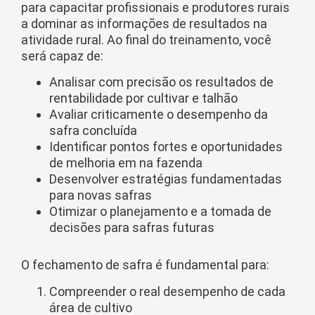
para capacitar profissionais e produtores rurais
a dominar as informações de resultados na
atividade rural. Ao final do treinamento, você
será capaz de:
Analisar com precisão os resultados de
rentabilidade por cultivar e talhão
Avaliar criticamente o desempenho da
safra concluída
Identificar pontos fortes e oportunidades
de melhoria em na fazenda
Desenvolver estratégias fundamentadas
para novas safras
Otimizar o planejamento e a tomada de
decisões para safras futuras
O fechamento de safra é fundamental para:
Compreender o real desempenho de cada
área de cultivo