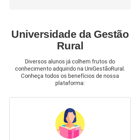
Universidade da Gestão
Rural
Diversos alunos já colhem frutos do
conhecimento adquirido na UniGestãoRural.
Conheça todos os benefícios de nossa
plataforma: