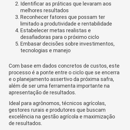
Identificar as práticas que levaram aos
melhores resultados
Reconhecer fatores que possam ter
limitado a produtividade e rentabilidade
Estabelecer metas realistas e
desafiadoras para o próximo ciclo
Embasar decisões sobre investimentos,
tecnologias e manejo
Com base em dados concretos de custos, este
processo é a ponte entre o ciclo que se encerra
e o planejamento assertivo da próxima safra,
além de ser uma ferramenta importante na
apresentação de resultados.
Ideal para agrônomos, técnicos agrícolas,
gestores rurais e produtores que buscam
excelência na gestão agrícola e maximização
de resultados.