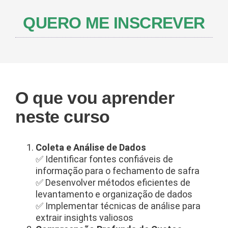
QUERO ME INSCREVER
O que vou aprender
neste curso
Coleta e Análise de Dados
✅ Identificar fontes confiáveis de
informação para o fechamento de safra
✅ Desenvolver métodos eficientes de
levantamento e organização de dados
✅ Implementar técnicas de análise para
extrair insights valiosos