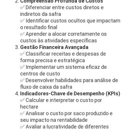
Compreensão Profunda de Custos
✅ Diferenciar entre custos diretos e
indiretos da safra
✅ Identificar custos ocultos que impactam
o resultado final
✅ Aprender a alocar corretamente os
custos às atividades específicas
Gestão Financeira Avançada
✅ Classificar receitas e despesas de
forma precisa e estratégica
✅ Implementar um sistema eficaz de
centros de custo
✅ Desenvolver habilidades para análise de
fluxo de caixa da safra
Indicadores-Chave de Desempenho (KPIs)
✅ Calcular e interpretar o custo por
hectare
✅ Analisar o custo por saco produzido e
seu impacto na rentabilidade
✅ Avaliar a lucratividade de diferentes