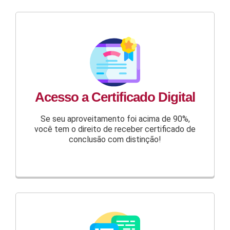
Acesso a Certificado Digital
Se seu aproveitamento foi acima de 90%,
você tem o direito de receber certificado de
conclusão com distinção!