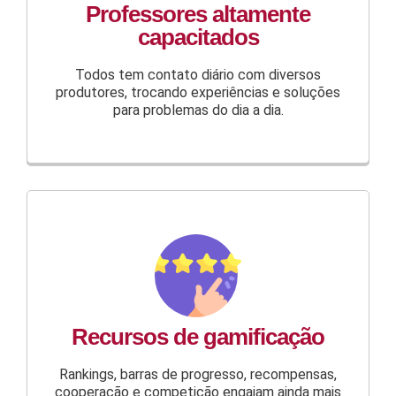
Professores altamente
capacitados
Todos tem contato diário com diversos
produtores, trocando experiências e soluções
para problemas do dia a dia.
Recursos de gamificação
Rankings, barras de progresso, recompensas,
cooperação e competição engajam ainda mais