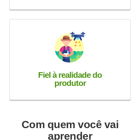
Fiel à realidade do
produtor
Com quem você vai
aprender