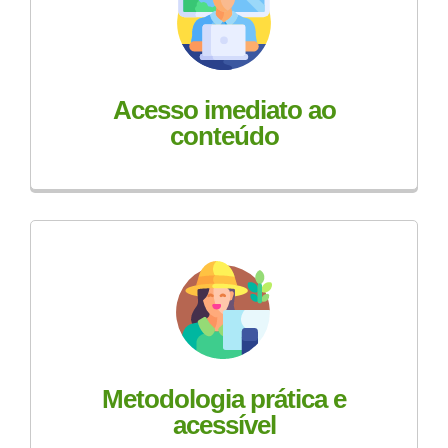
Acesso imediato ao
conteúdo
Metodologia prática e
acessível