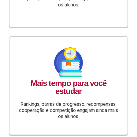
os alunos.
Mais tempo para você
estudar
Rankings, barras de progresso, recompensas,
cooperação e competição engajam ainda mais
os alunos.