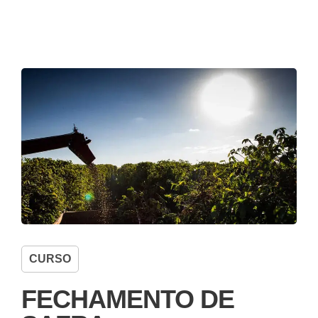
CURSO
FECHAMENTO DE