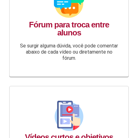
Fórum para troca entre
alunos
Se surgir alguma dúvida, você pode comentar
abaixo de cada vídeo ou diretamente no
fórum.
Vídeos curtos e objetivos