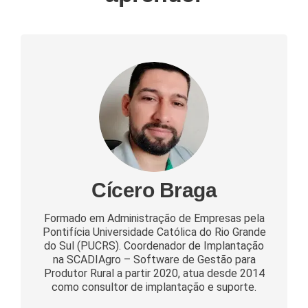
Cícero Braga
Formado em Administração de Empresas pela
Pontifícia Universidade Católica do Rio Grande
do Sul (PUCRS). Coordenador de Implantação
na SCADIAgro – Software de Gestão para
Produtor Rural a partir 2020, atua desde 2014
como consultor de implantação e suporte.