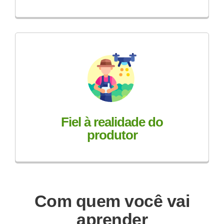
Fiel à realidade do
produtor
Com quem você vai
aprender