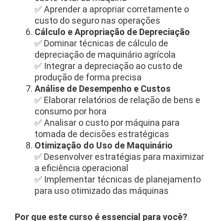
✅ Aprender a apropriar corretamente o
custo do seguro nas operações
Cálculo e Apropriação de Depreciação
✅ Dominar técnicas de cálculo de
depreciação de maquinário agrícola
✅ Integrar a depreciação ao custo de
produção de forma precisa
Análise de Desempenho e Custos
✅ Elaborar relatórios de relação de bens e
consumo por hora
✅ Analisar o custo por máquina para
tomada de decisões estratégicas
Otimização do Uso de Maquinário
✅ Desenvolver estratégias para maximizar
a eficiência operacional
✅ Implementar técnicas de planejamento
para uso otimizado das máquinas
Por que este curso é essencial para você?