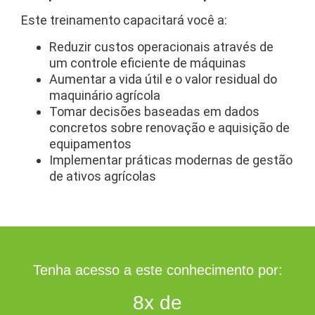
Este treinamento capacitará você a:
Reduzir custos operacionais através de
um controle eficiente de máquinas
Aumentar a vida útil e o valor residual do
maquinário agrícola
Tomar decisões baseadas em dados
concretos sobre renovação e aquisição de
equipamentos
Implementar práticas modernas de gestão
de ativos agrícolas
Tenha acesso a este conhecimento por:
8x de