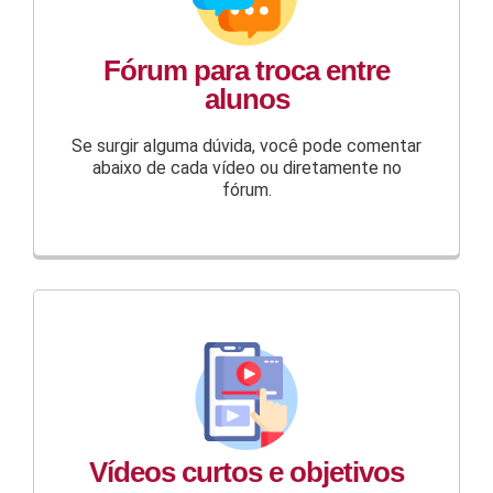
Fórum para troca entre
alunos
Se surgir alguma dúvida, você pode comentar
abaixo de cada vídeo ou diretamente no
fórum.
Vídeos curtos e objetivos