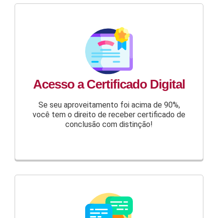
Acesso a Certificado Digital
Se seu aproveitamento foi acima de 90%,
você tem o direito de receber certificado de
conclusão com distinção!