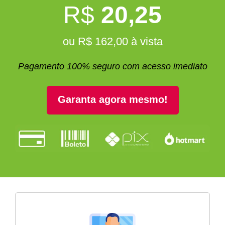
R$
20,25
ou R$ 162,00 à vista
Pagamento 100% seguro com acesso imediato
Garanta agora mesmo!