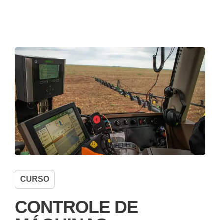
CURSO
CONTROLE DE