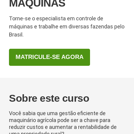
MÁQUINAS
Torne-se o especialista em controle de
máquinas e trabalhe em diversas fazendas pelo
Brasil.
MATRICULE-SE AGORA
Sobre este curso
Você sabia que uma gestão eficiente de
maquinário agrícola pode ser a chave para
reduzir custos e aumentar a rentabilidade de
uma propriedade rural?