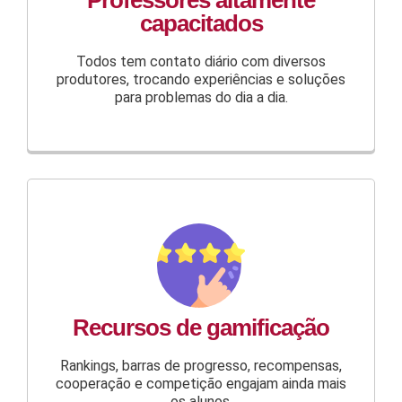
Professores altamente
capacitados
Todos tem contato diário com diversos
produtores, trocando experiências e soluções
para problemas do dia a dia.
Recursos de gamificação
Rankings, barras de progresso, recompensas,
cooperação e competição engajam ainda mais
os alunos.