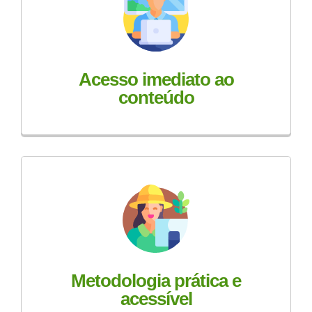
Acesso imediato ao
conteúdo
Metodologia prática e
acessível