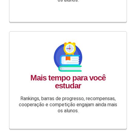
Mais tempo para você
estudar
Rankings, barras de progresso, recompensas,
cooperação e competição engajam ainda mais
os alunos.