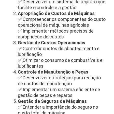
✅ Desenvolver um sistema de registro que
facilite o controle e a gestão
Apropriação de Custos de Máquinas
✅ Compreender os componentes do custo
operacional de máquinas agrícolas
✅ Implementar métodos precisos de
apropriação de custos
Gestão de Custos Operacionais
✅ Controlar custos de abastecimento e
lubrificação
✅ Otimizar o consumo de combustíveis e
lubrificantes
Controle de Manutenção e Peças
✅ Desenvolver estratégias para redução
de custos de manutenção
✅ Implementar um sistema eficiente de
gestão de peças e reparos
Gestão de Seguros de Máquinas
✅ Entender a importância do seguro no
custo total da máquina