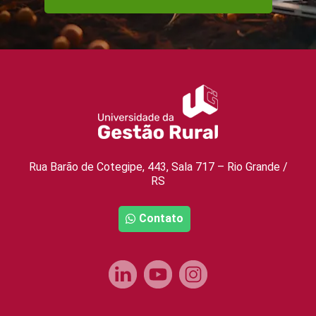
Rua Barão de Cotegipe, 443, Sala 717 – Rio Grande /
RS
Contato