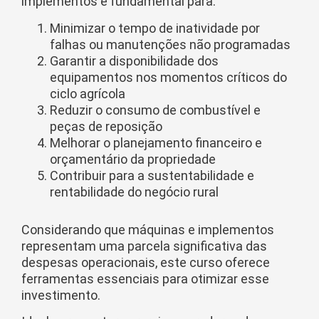
implementos é fundamental para:
Minimizar o tempo de inatividade por
falhas ou manutenções não programadas
Garantir a disponibilidade dos
equipamentos nos momentos críticos do
ciclo agrícola
Reduzir o consumo de combustível e
peças de reposição
Melhorar o planejamento financeiro e
orçamentário da propriedade
Contribuir para a sustentabilidade e
rentabilidade do negócio rural
Considerando que máquinas e implementos
representam uma parcela significativa das
despesas operacionais, este curso oferece
ferramentas essenciais para otimizar esse
investimento.