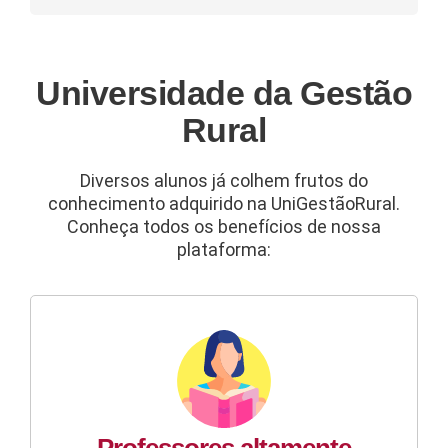
Universidade da Gestão
Rural
Diversos alunos já colhem frutos do
conhecimento adquirido na UniGestãoRural.
Conheça todos os benefícios de nossa
plataforma: