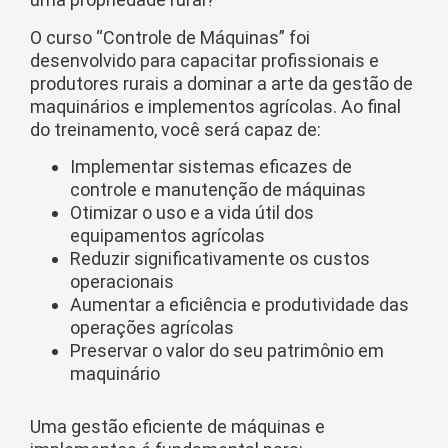
O curso “Controle de Máquinas” foi
desenvolvido para capacitar profissionais e
produtores rurais a dominar a arte da gestão de
maquinários e implementos agrícolas. Ao final
do treinamento, você será capaz de:
Implementar sistemas eficazes de
controle e manutenção de máquinas
Otimizar o uso e a vida útil dos
equipamentos agrícolas
Reduzir significativamente os custos
operacionais
Aumentar a eficiência e produtividade das
operações agrícolas
Preservar o valor do seu patrimônio em
maquinário
Uma gestão eficiente de máquinas e