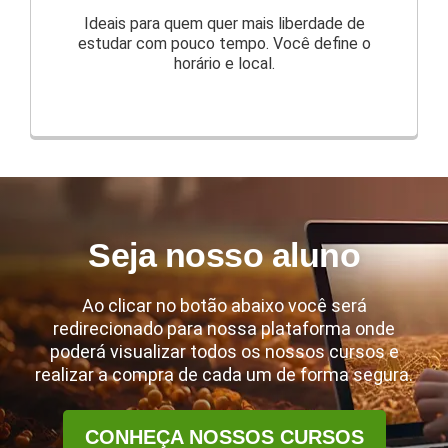
Ideais para quem quer mais liberdade de
estudar com pouco tempo. Você define o
horário e local.
Seja nosso aluno
Ao clicar no botão abaixo você será
redirecionado para nossa plataforma onde
poderá visualizar todos os nossos cursos e
realizar a compra de cada um de forma segura.
CONHEÇA NOSSOS CURSOS