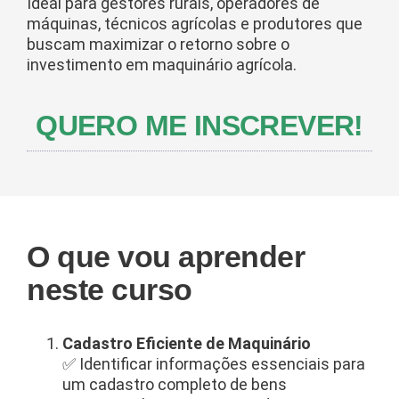
Ideal para gestores rurais, operadores de
máquinas, técnicos agrícolas e produtores que
buscam maximizar o retorno sobre o
investimento em maquinário agrícola.
QUERO ME INSCREVER!
O que vou aprender
neste curso
Cadastro Eficiente de Maquinário
✅ Identificar informações essenciais para
um cadastro completo de bens